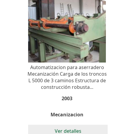
Automatizacion para aserradero
Mecanización Carga de los troncos
L 5000 de 3 caminos Estructura de
construcción robusta...
2003
Mecanizacion
Ver detalles