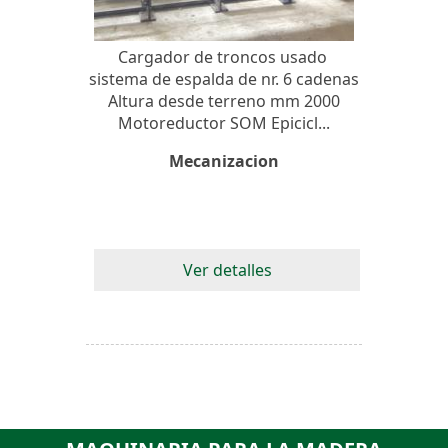
Cargador de troncos usado
sistema de espalda de nr. 6 cadenas
Altura desde terreno mm 2000
Motoreductor SOM Epicicl...
Mecanizacion
Ver detalles