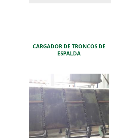
CARGADOR DE TRONCOS DE
ESPALDA