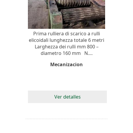
Prima rulliera di scarico a rulli
elicoidali lunghezza totale 6 metri
Larghezza dei rulli mm 800 –
diametro 160 mm N....
Mecanizacion
Ver detalles