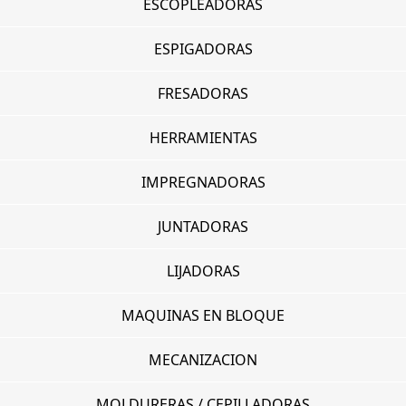
ESCOPLEADORAS
ESPIGADORAS
FRESADORAS
HERRAMIENTAS
IMPREGNADORAS
JUNTADORAS
LIJADORAS
MAQUINAS EN BLOQUE
MECANIZACION
MOLDURERAS / CEPILLADORAS