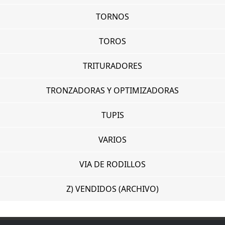
TORNOS
TOROS
TRITURADORES
TRONZADORAS Y OPTIMIZADORAS
TUPIS
VARIOS
VIA DE RODILLOS
Z) VENDIDOS (ARCHIVO)