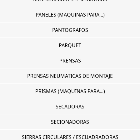
PANELES (MAQUINAS PARA...)
PANTOGRAFOS
PARQUET
PRENSAS
PRENSAS NEUMATICAS DE MONTAJE
PRISMAS (MAQUINAS PARA...)
SECADORAS
SECIONADORAS
SIERRAS CIRCULARES / ESCUADRADORAS