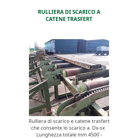
RULLIERA DI SCARICO A
CATENE TRASFERT
Rulliera di scarico e catene trasfert
che consente lo scarico a Dx-sx
Lunghezza totale mm 4500 -