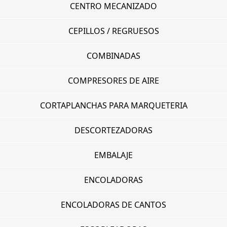
CENTRO MECANIZADO
CEPILLOS / REGRUESOS
COMBINADAS
COMPRESORES DE AIRE
CORTAPLANCHAS PARA MARQUETERIA
DESCORTEZADORAS
EMBALAJE
ENCOLADORAS
ENCOLADORAS DE CANTOS