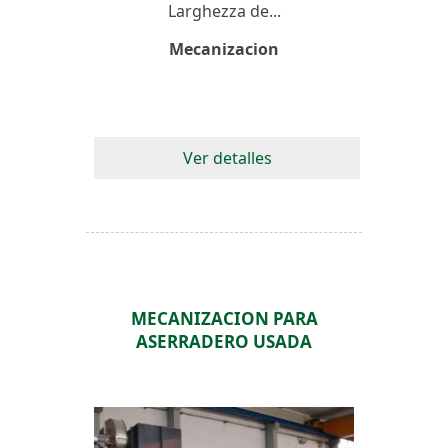
Larghezza de...
Mecanizacion
Ver detalles
MECANIZACION PARA
ASERRADERO USADA