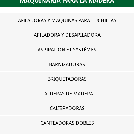
MAQUINARIA PARA LA MADERA
AFILADORAS Y MAQUINAS PARA CUCHILLAS
APILADORA Y DESAPILADORA
ASPIRATION ET SYSTÈMES
BARNIZADORAS
BRIQUETADORAS
CALDERAS DE MADERA
CALIBRADORAS
CANTEADORAS DOBLES