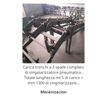
Carica tronchi a 3 spalle completo
di singolarizzatore pneumatico.
Totale lunghezza mt 5 di carico +
mm 1300 di singolarizzazio...
Mecanizacion