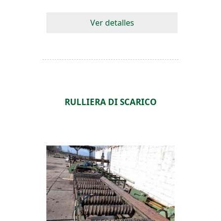
Ver detalles
RULLIERA DI SCARICO