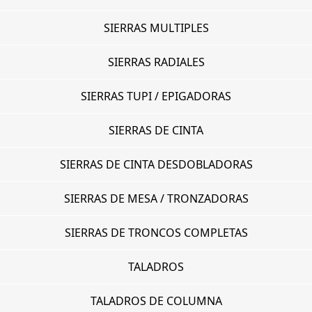
SIERRAS MULTIPLES
SIERRAS RADIALES
SIERRAS TUPI / EPIGADORAS
SIERRAS DE CINTA
SIERRAS DE CINTA DESDOBLADORAS
SIERRAS DE MESA / TRONZADORAS
SIERRAS DE TRONCOS COMPLETAS
TALADROS
TALADROS DE COLUMNA