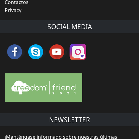
Contactos
Privacy
SOCIAL MEDIA
NEWSLETTER
¡Manténgase informado sobre nuestras últimas