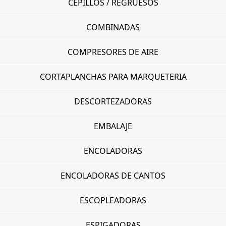
CEPILLOS / REGRUESOS
COMBINADAS
COMPRESORES DE AIRE
CORTAPLANCHAS PARA MARQUETERIA
DESCORTEZADORAS
EMBALAJE
ENCOLADORAS
ENCOLADORAS DE CANTOS
ESCOPLEADORAS
ESPIGADORAS