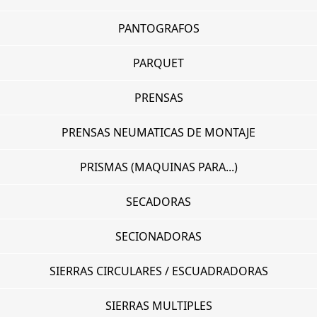
PANTOGRAFOS
PARQUET
PRENSAS
PRENSAS NEUMATICAS DE MONTAJE
PRISMAS (MAQUINAS PARA...)
SECADORAS
SECIONADORAS
SIERRAS CIRCULARES / ESCUADRADORAS
SIERRAS MULTIPLES