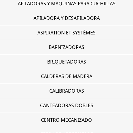
AFILADORAS Y MAQUINAS PARA CUCHILLAS
APILADORA Y DESAPILADORA
ASPIRATION ET SYSTÈMES
BARNIZADORAS
BRIQUETADORAS
CALDERAS DE MADERA
CALIBRADORAS
CANTEADORAS DOBLES
CENTRO MECANIZADO