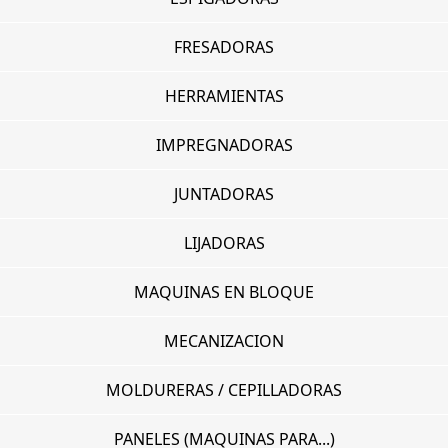
FRESADORAS
HERRAMIENTAS
IMPREGNADORAS
JUNTADORAS
LIJADORAS
MAQUINAS EN BLOQUE
MECANIZACION
MOLDURERAS / CEPILLADORAS
PANELES (MAQUINAS PARA...)