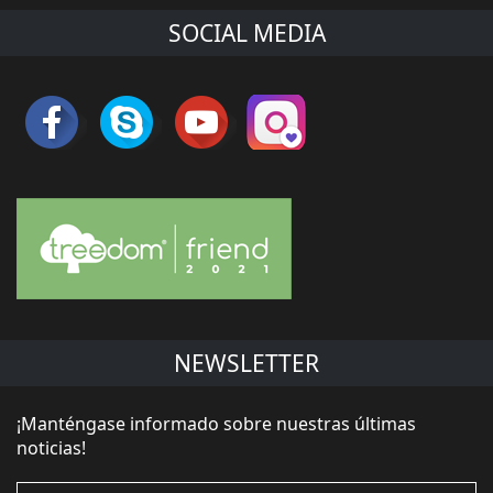
SOCIAL MEDIA
NEWSLETTER
¡Manténgase informado sobre nuestras últimas
noticias!