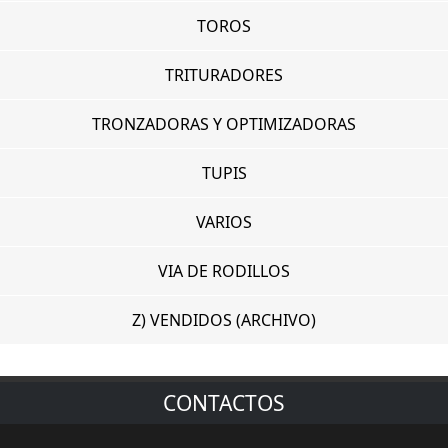
TOROS
TRITURADORES
TRONZADORAS Y OPTIMIZADORAS
TUPIS
VARIOS
VIA DE RODILLOS
Z) VENDIDOS (ARCHIVO)
CONTACTOS