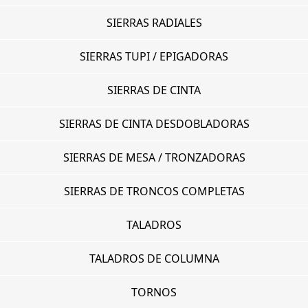
SIERRAS RADIALES
SIERRAS TUPI / EPIGADORAS
SIERRAS DE CINTA
SIERRAS DE CINTA DESDOBLADORAS
SIERRAS DE MESA / TRONZADORAS
SIERRAS DE TRONCOS COMPLETAS
TALADROS
TALADROS DE COLUMNA
TORNOS