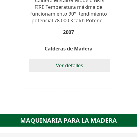
Caldera Metalref Modelo BRIK
FIRE Temperatura máxima de
funcionamiento 90° Rendimiento
potencial 78.000 Kcal/h Potenc...
2007
Calderas de Madera
Ver detalles
MAQUINARIA PARA LA MADERA