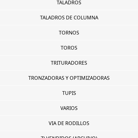
TALADROS
TALADROS DE COLUMNA
TORNOS
TOROS
TRITURADORES
TRONZADORAS Y OPTIMIZADORAS
TUPIS
VARIOS
VIA DE RODILLOS