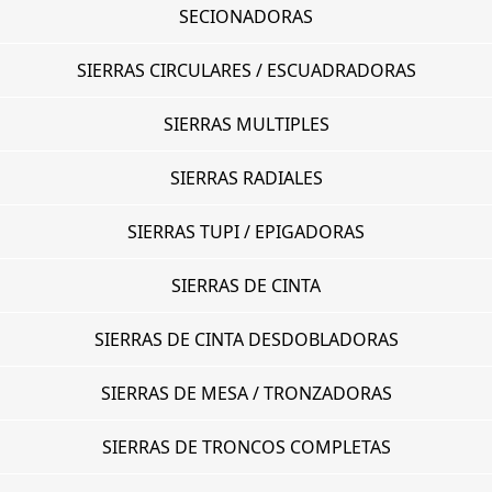
SECIONADORAS
SIERRAS CIRCULARES / ESCUADRADORAS
SIERRAS MULTIPLES
SIERRAS RADIALES
SIERRAS TUPI / EPIGADORAS
SIERRAS DE CINTA
SIERRAS DE CINTA DESDOBLADORAS
SIERRAS DE MESA / TRONZADORAS
SIERRAS DE TRONCOS COMPLETAS