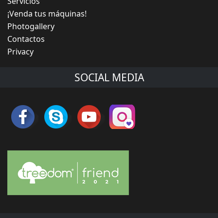
Servicios
¡Venda tus máquinas!
Photogallery
Contactos
Privacy
SOCIAL MEDIA