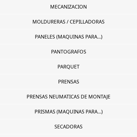
MECANIZACION
MOLDURERAS / CEPILLADORAS
PANELES (MAQUINAS PARA...)
PANTOGRAFOS
PARQUET
PRENSAS
PRENSAS NEUMATICAS DE MONTAJE
PRISMAS (MAQUINAS PARA...)
SECADORAS