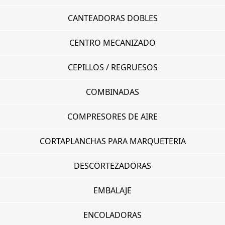
CANTEADORAS DOBLES
CENTRO MECANIZADO
CEPILLOS / REGRUESOS
COMBINADAS
COMPRESORES DE AIRE
CORTAPLANCHAS PARA MARQUETERIA
DESCORTEZADORAS
EMBALAJE
ENCOLADORAS