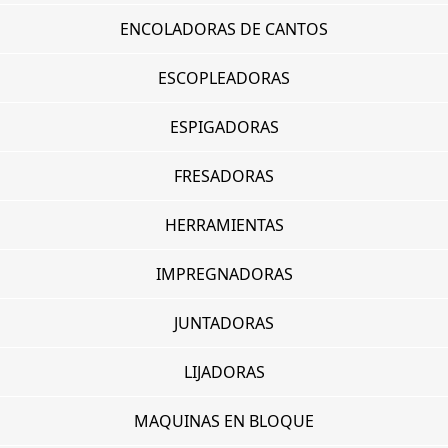
ENCOLADORAS DE CANTOS
ESCOPLEADORAS
ESPIGADORAS
FRESADORAS
HERRAMIENTAS
IMPREGNADORAS
JUNTADORAS
LIJADORAS
MAQUINAS EN BLOQUE