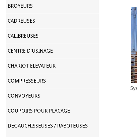
BROYEURS
CADREUSES
CALIBREUSES
CENTRE D'USINAGE
CHARIOT ELEVATEUR
COMPRESSEURS
Sy
CONVOYEURS
COUPOIRS POUR PLACAGE
DEGAUCHISSEUSES / RABOTEUSES