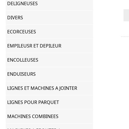
DELIGNEUSES
DIVERS
ECORCEUSES
EMPILEUSR ET DEPILEUR
ENCOLLEUSES
ENDUISEURS
LIGNES ET MACHINES A JOINTER
LIGNES POUR PARQUET
MACHINES COMBINEES