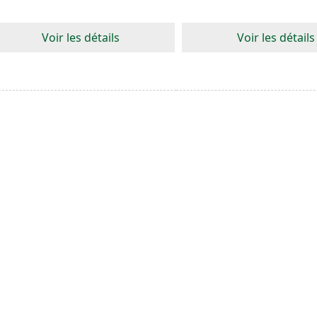
Voir les détails
Voir les détails