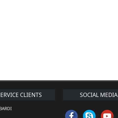
SERVICE CLIENTS
SOCIAL MEDIA
 BARDI
s