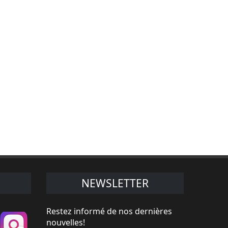
NEWSLETTER
Restez informé de nos dernières
nouvelles!