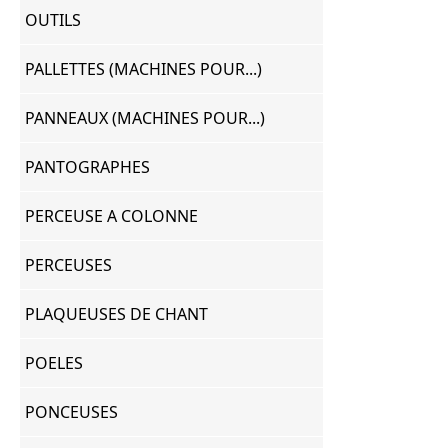
OUTILS
PALLETTES (MACHINES POUR...)
PANNEAUX (MACHINES POUR...)
PANTOGRAPHES
PERCEUSE A COLONNE
PERCEUSES
PLAQUEUSES DE CHANT
POELES
PONCEUSES