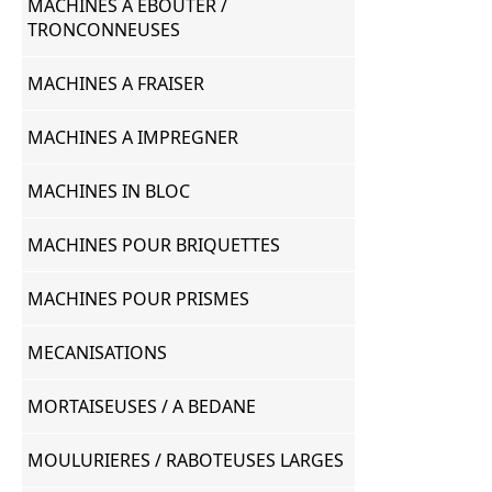
MACHINES A EBOUTER /
TRONCONNEUSES
MACHINES A FRAISER
MACHINES A IMPREGNER
MACHINES IN BLOC
MACHINES POUR BRIQUETTES
MACHINES POUR PRISMES
MECANISATIONS
MORTAISEUSES / A BEDANE
MOULURIERES / RABOTEUSES LARGES