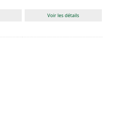
Voir les détails