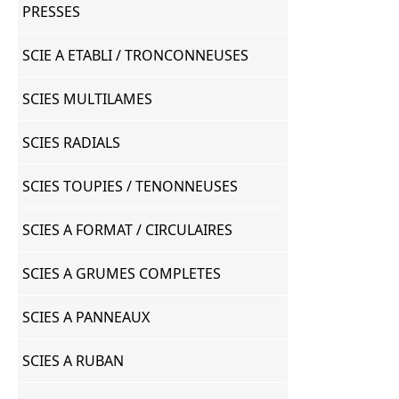
PRESSES
SCIE A ETABLI / TRONCONNEUSES
SCIES MULTILAMES
SCIES RADIALS
SCIES TOUPIES / TENONNEUSES
SCIES A FORMAT / CIRCULAIRES
SCIES A GRUMES COMPLETES
SCIES A PANNEAUX
SCIES A RUBAN