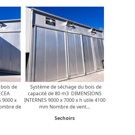
 bois de
Système de séchage du bois de
ECEA
capacité de 80 m3 DIMENSIONS
 9000 x
INTERNES 9000 x 7000 x h utile 4100
Nombre de
mm Nombre de vent...
Sechoirs