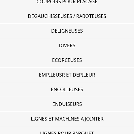
COUPOIRS POUR PLACAGE
DEGAUCHISSEUSES / RABOTEUSES
DELIGNEUSES
DIVERS
ECORCEUSES
EMPILEUSR ET DEPILEUR
ENCOLLEUSES
ENDUISEURS
LIGNES ET MACHINES A JOINTER
LIGNES POUR PARQUET