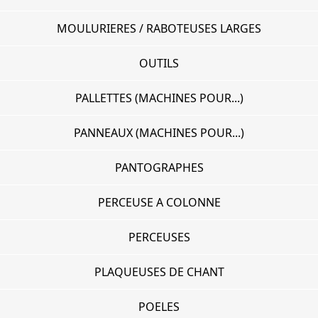
MOULURIERES / RABOTEUSES LARGES
OUTILS
PALLETTES (MACHINES POUR...)
PANNEAUX (MACHINES POUR...)
PANTOGRAPHES
PERCEUSE A COLONNE
PERCEUSES
PLAQUEUSES DE CHANT
POELES