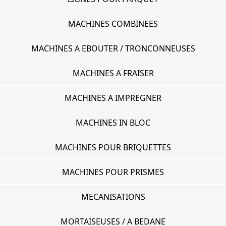
MACHINES COMBINEES
MACHINES A EBOUTER / TRONCONNEUSES
MACHINES A FRAISER
MACHINES A IMPREGNER
MACHINES IN BLOC
MACHINES POUR BRIQUETTES
MACHINES POUR PRISMES
MECANISATIONS
MORTAISEUSES / A BEDANE