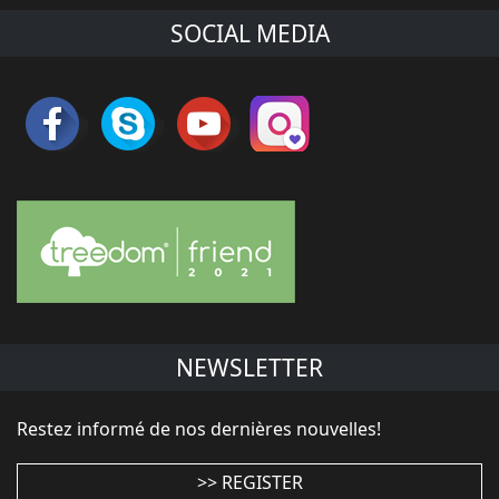
SOCIAL MEDIA
NEWSLETTER
Restez informé de nos dernières nouvelles!
>> REGISTER