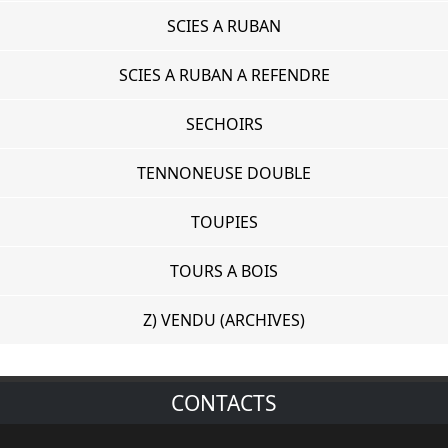
SCIES A RUBAN
SCIES A RUBAN A REFENDRE
SECHOIRS
TENNONEUSE DOUBLE
TOUPIES
TOURS A BOIS
Z) VENDU (ARCHIVES)
CONTACTS