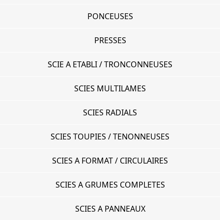
PONCEUSES
PRESSES
SCIE A ETABLI / TRONCONNEUSES
SCIES MULTILAMES
SCIES RADIALS
SCIES TOUPIES / TENONNEUSES
SCIES A FORMAT / CIRCULAIRES
SCIES A GRUMES COMPLETES
SCIES A PANNEAUX