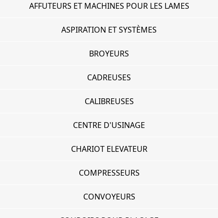
AFFUTEURS ET MACHINES POUR LES LAMES
ASPIRATION ET SYSTÈMES
BROYEURS
CADREUSES
CALIBREUSES
CENTRE D'USINAGE
CHARIOT ELEVATEUR
COMPRESSEURS
CONVOYEURS