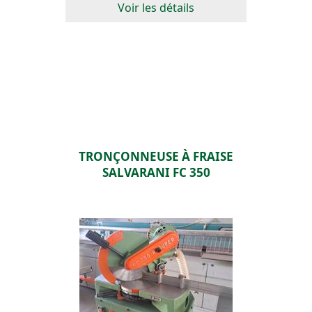
Voir les détails
TRONÇONNEUSE À FRAISE
SALVARANI FC 350