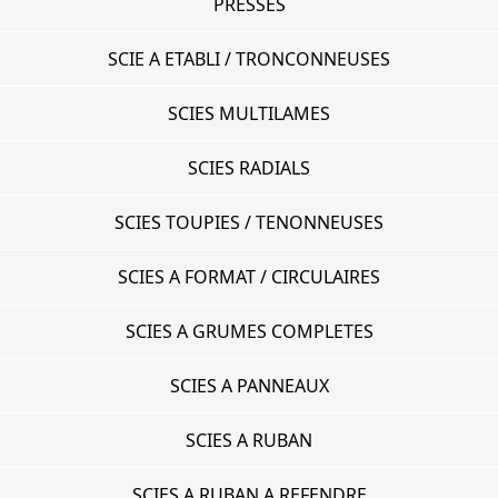
PRESSES
SCIE A ETABLI / TRONCONNEUSES
SCIES MULTILAMES
SCIES RADIALS
SCIES TOUPIES / TENONNEUSES
SCIES A FORMAT / CIRCULAIRES
SCIES A GRUMES COMPLETES
SCIES A PANNEAUX
SCIES A RUBAN
SCIES A RUBAN A REFENDRE