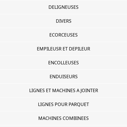
DELIGNEUSES
DIVERS
ECORCEUSES
EMPILEUSR ET DEPILEUR
ENCOLLEUSES
ENDUISEURS
LIGNES ET MACHINES A JOINTER
LIGNES POUR PARQUET
MACHINES COMBINEES