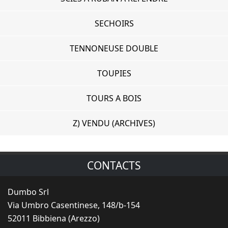
SECHOIRS
TENNONEUSE DOUBLE
TOUPIES
TOURS A BOIS
Z) VENDU (ARCHIVES)
CONTACTS
Dumbo Srl
Via Umbro Casentinese, 148/b-154
52011 Bibbiena (Arezzo)