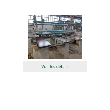
Voir les détails