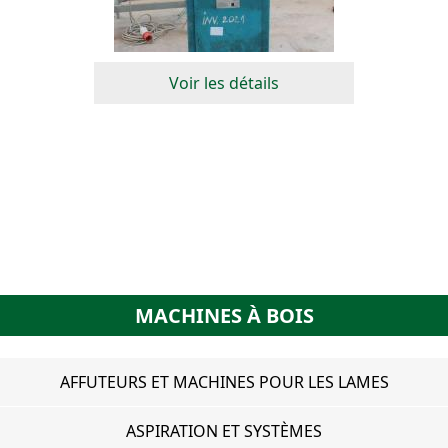
Voir les détails
MACHINES À BOIS
AFFUTEURS ET MACHINES POUR LES LAMES
ASPIRATION ET SYSTÈMES