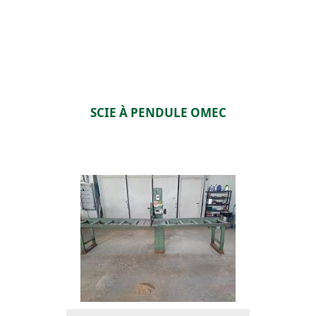
SCIE À PENDULE OMEC