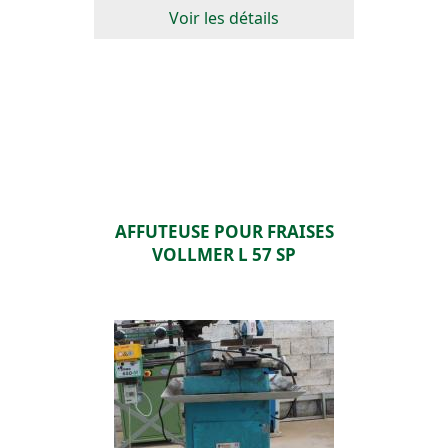
Voir les détails
AFFUTEUSE POUR FRAISES
VOLLMER L 57 SP