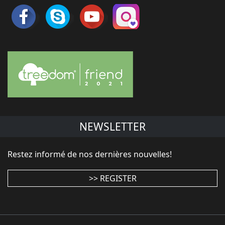
NEWSLETTER
Restez informé de nos dernières nouvelles!
>> REGISTER