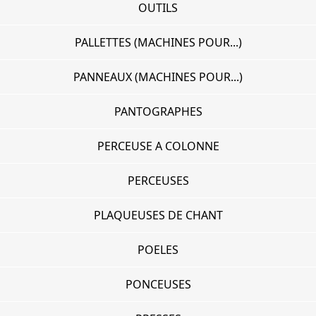
OUTILS
PALLETTES (MACHINES POUR...)
PANNEAUX (MACHINES POUR...)
PANTOGRAPHES
PERCEUSE A COLONNE
PERCEUSES
PLAQUEUSES DE CHANT
POELES
PONCEUSES