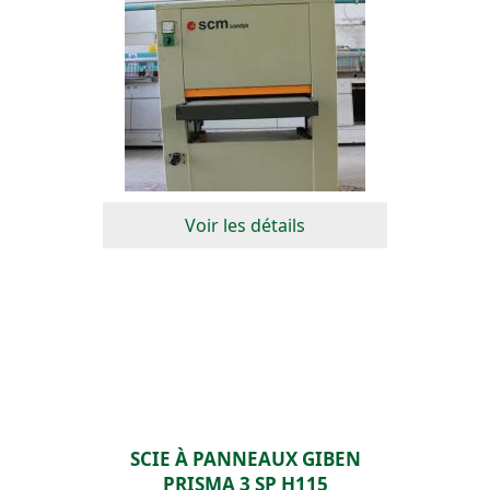
Voir les détails
SCIE À PANNEAUX GIBEN
PRISMA 3 SP H115