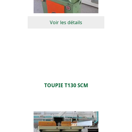
Voir les détails
TOUPIE T130 SCM