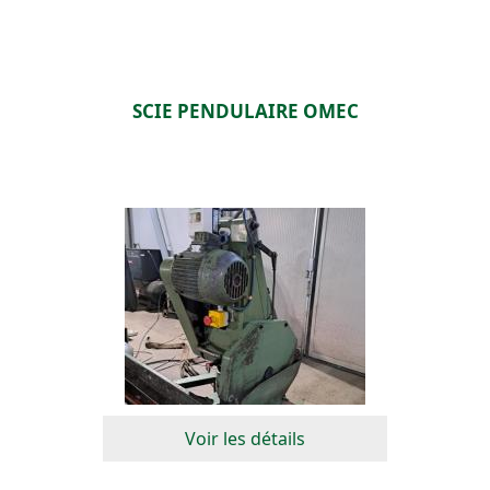
SCIE PENDULAIRE OMEC
Voir les détails