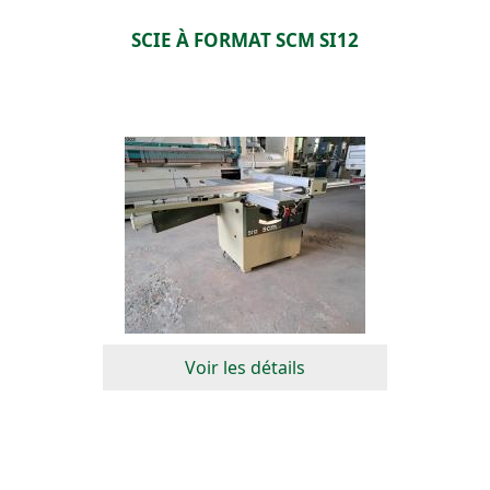
SCIE À FORMAT SCM SI12
Voir les détails