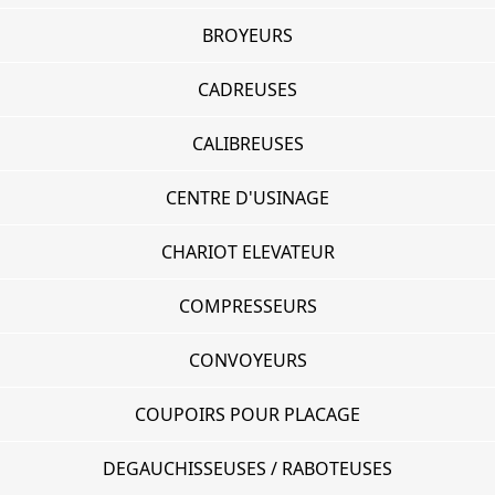
BROYEURS
CADREUSES
CALIBREUSES
CENTRE D'USINAGE
CHARIOT ELEVATEUR
COMPRESSEURS
CONVOYEURS
COUPOIRS POUR PLACAGE
DEGAUCHISSEUSES / RABOTEUSES