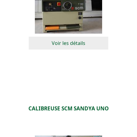
Voir les détails
CALIBREUSE SCM SANDYA UNO