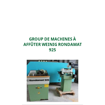
GROUP DE MACHINES À
AFFÛTER WEINIG RONDAMAT
925