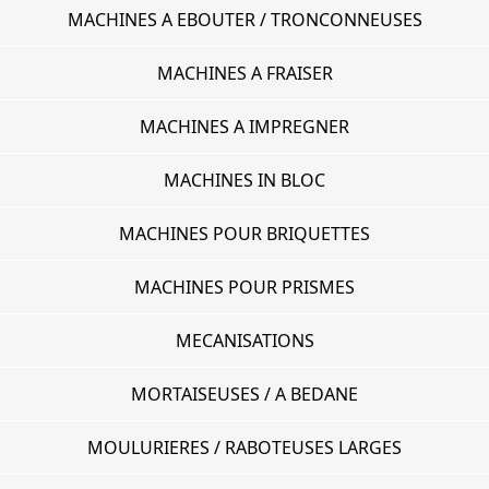
MACHINES A EBOUTER / TRONCONNEUSES
MACHINES A FRAISER
MACHINES A IMPREGNER
MACHINES IN BLOC
MACHINES POUR BRIQUETTES
MACHINES POUR PRISMES
MECANISATIONS
MORTAISEUSES / A BEDANE
MOULURIERES / RABOTEUSES LARGES