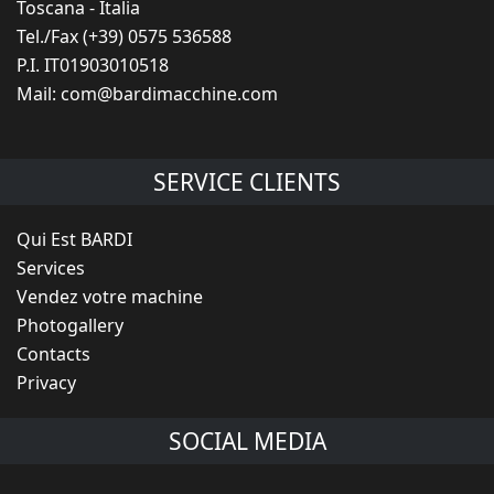
Toscana - Italia
Tel./Fax (+39) 0575 536588
P.I. IT01903010518
Mail:
com@bardimacchine.com
SERVICE CLIENTS
Qui Est BARDI
Services
Vendez votre machine
Photogallery
Contacts
Privacy
SOCIAL MEDIA