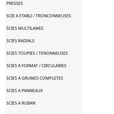
PRESSES
SCIE A ETABLI / TRONCONNEUSES
SCIES MULTILAMES
SCIES RADIALS
SCIES TOUPIES / TENONNEUSES
SCIES A FORMAT / CIRCULAIRES
SCIES A GRUMES COMPLETES
SCIES A PANNEAUX
SCIES A RUBAN