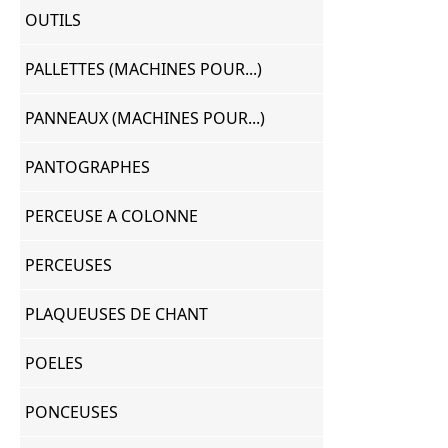
OUTILS
PALLETTES (MACHINES POUR...)
PANNEAUX (MACHINES POUR...)
PANTOGRAPHES
PERCEUSE A COLONNE
PERCEUSES
PLAQUEUSES DE CHANT
POELES
PONCEUSES