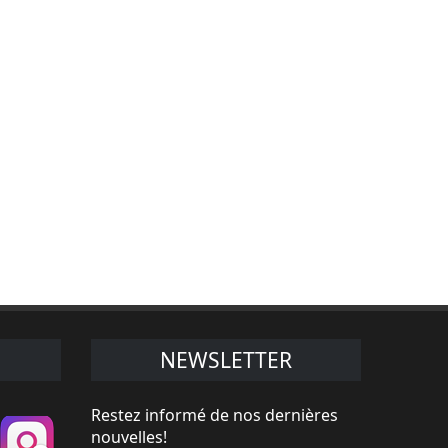
NEWSLETTER
Restez informé de nos dernières
nouvelles!