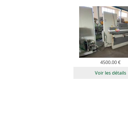
4500.00 €
Voir les détails