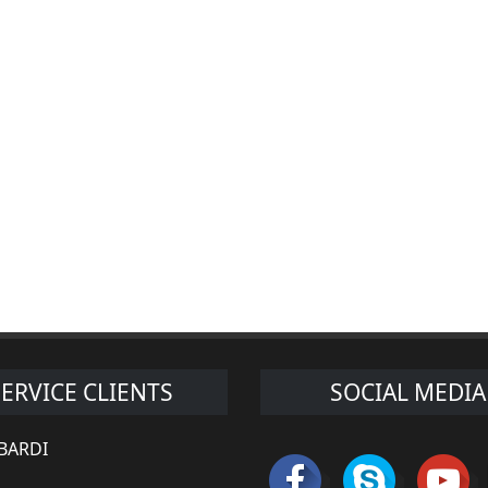
SERVICE CLIENTS
SOCIAL MEDIA
 BARDI
s