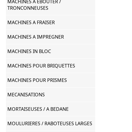
MACHINES A EBOUTER /
TRONCONNEUSES
MACHINES A FRAISER
MACHINES A IMPREGNER
MACHINES IN BLOC
MACHINES POUR BRIQUETTES
MACHINES POUR PRISMES
MECANISATIONS
MORTAISEUSES / A BEDANE
MOULURIERES / RABOTEUSES LARGES