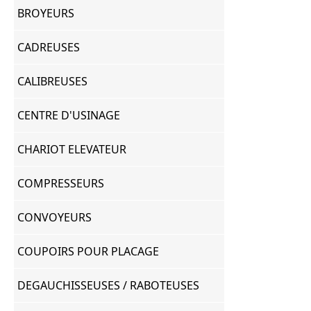
BROYEURS
CADREUSES
CALIBREUSES
CENTRE D'USINAGE
CHARIOT ELEVATEUR
COMPRESSEURS
CONVOYEURS
COUPOIRS POUR PLACAGE
DEGAUCHISSEUSES / RABOTEUSES