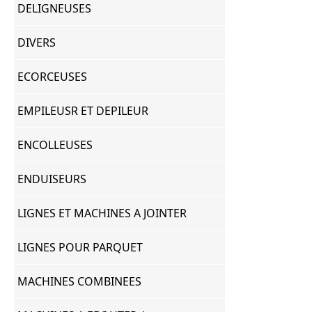
DELIGNEUSES
DIVERS
ECORCEUSES
EMPILEUSR ET DEPILEUR
ENCOLLEUSES
ENDUISEURS
LIGNES ET MACHINES A JOINTER
LIGNES POUR PARQUET
MACHINES COMBINEES