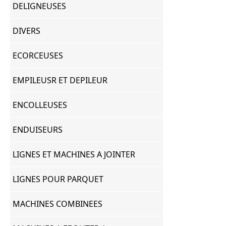
DELIGNEUSES
DIVERS
ECORCEUSES
EMPILEUSR ET DEPILEUR
ENCOLLEUSES
ENDUISEURS
LIGNES ET MACHINES A JOINTER
LIGNES POUR PARQUET
MACHINES COMBINEES