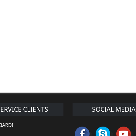
SERVICE CLIENTS
SOCIAL MEDIA
 BARDI
s