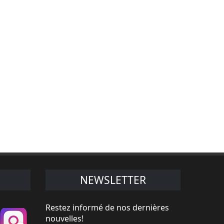
NEWSLETTER
Restez informé de nos dernières
nouvelles!