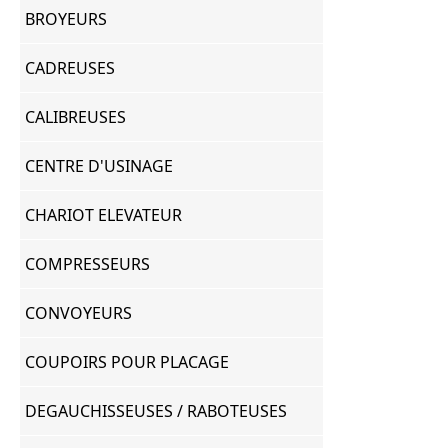
BROYEURS
CADREUSES
CALIBREUSES
CENTRE D'USINAGE
CHARIOT ELEVATEUR
COMPRESSEURS
CONVOYEURS
COUPOIRS POUR PLACAGE
DEGAUCHISSEUSES / RABOTEUSES