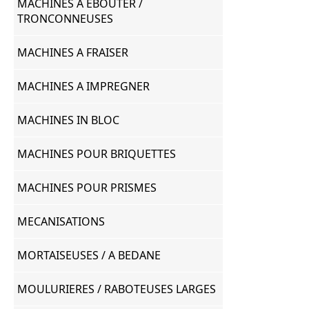
MACHINES A EBOUTER /
TRONCONNEUSES
MACHINES A FRAISER
MACHINES A IMPREGNER
MACHINES IN BLOC
MACHINES POUR BRIQUETTES
MACHINES POUR PRISMES
MECANISATIONS
MORTAISEUSES / A BEDANE
MOULURIERES / RABOTEUSES LARGES