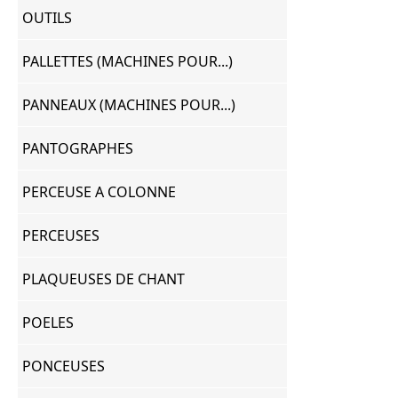
OUTILS
PALLETTES (MACHINES POUR...)
PANNEAUX (MACHINES POUR...)
PANTOGRAPHES
PERCEUSE A COLONNE
PERCEUSES
PLAQUEUSES DE CHANT
POELES
PONCEUSES