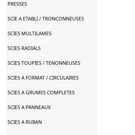
PRESSES
SCIE A ETABLI / TRONCONNEUSES
SCIES MULTILAMES
SCIES RADIALS
SCIES TOUPIES / TENONNEUSES
SCIES A FORMAT / CIRCULAIRES
SCIES A GRUMES COMPLETES
SCIES A PANNEAUX
SCIES A RUBAN