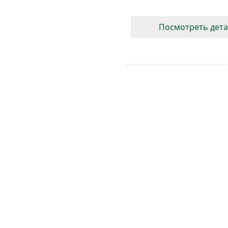
Посмотреть дет