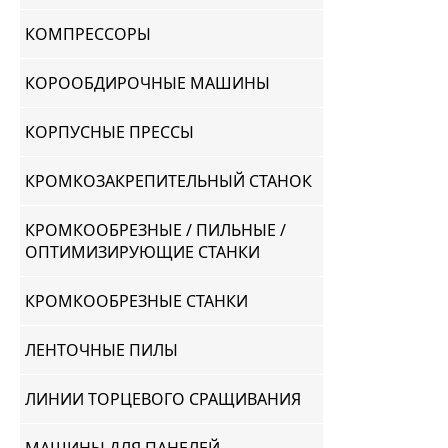
КОМПРЕССОРЫ
КОРООБДИРОЧНЫЕ МАШИНЫ
КОРПУСНЫЕ ПРЕССЫ
КРОМКОЗАКРЕПИТЕЛЬНЫЙ СТАНОК
КРОМКООБРЕЗНЫЕ / ПИЛЬНЫЕ /
ОПТИМИЗИРУЮЩИЕ СТАНКИ
КРОМКООБРЕЗНЫЕ СТАНКИ
ЛЕНТОЧНЫЕ ПИЛЫ
ЛИНИИ ТОРЦЕВОГО СРАЩИВАНИЯ