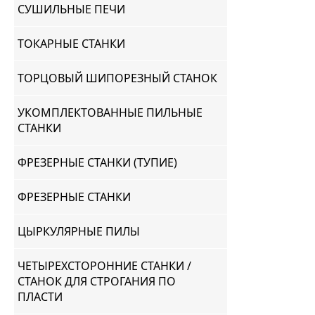
СУШИЛЬНЫЕ ПЕЧИ
ТОКАРНЫЕ СТАНКИ
ТОРЦОВЫЙ ШИПОРЕЗНЫЙ СТАНОК
УКОМПЛЕКТОВАННЫЕ ПИЛЬНЫЕ
СТАНКИ
ФРЕЗЕРНЫЕ СТАНКИ (ТУПИЕ)
ФРЕЗЕРНЫЕ СТАНКИ
ЦЫРКУЛЯРНЫЕ ПИЛЫ
ЧЕТЫРЕХСТОРОННИЕ СТАНКИ /
СТАНОК ДЛЯ СТРОГАНИЯ ПО
ПЛАСТИ