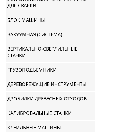
ДЛЯ СВАРКИ
БЛОК МАШИНЫ
ВАКУУМНАЯ (СИСТЕМА)
ВЕРТИКАЛЬНО-СВЕРЛИЛЬНЫЕ
СТАНКИ
ГРУЗОПОДЪЕМНИКИ
ДЕРЕВОРЕЖУЩИЕ ИНСТРУМЕНТЫ
ДРОБИЛКИ ДРЕВЕСНЫХ ОТХОДОВ
КАЛИБРОВАЛЬНЫЕ СТАНКИ
КЛЕИЛЬНЫЕ МАШИНЫ