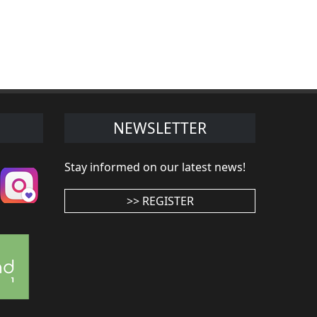
NEWSLETTER
Stay informed on our latest news!
>> REGISTER