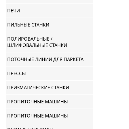
ПЕЧИ
ПИЛЬНЫЕ СТАНКИ
ПОЛИРОВАЛЬНЫЕ /
ШЛИФОВАЛЬНЫЕ СТАНКИ
ПОТОЧНЫЕ ЛИНИИ ДЛЯ ПАРКЕТА
ПРЕССЫ
ПРИЗМАТИЧЕСКИЕ СТАНКИ
ПРОПИТОЧНЫЕ МАШИНЫ
ПРОПИТОЧНЫЕ МАШИНЫ