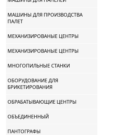
МАШИНЫ ДЛЯ ПАНЕЛЕЙ
МАШИНЫ ДЛЯ ПРОИЗВОДСТВА
ПАЛЕТ
МЕХАНИЗИРОВАНЫЕ ЦЕНТРЫ
МЕХАНИЗИРОВАНЫЕ ЦЕНТРЫ
МНОГОПИЛЬНЫЕ СТАНКИ
ОБОРУДОВАНИЕ ДЛЯ
БРИКЕТИРОВАНИЯ
ОБРАБАТЫВАЮЩИЕ ЦЕНТРЫ
ОБЪЕДИНЕННЫЙ
ПАНТОГРАФЫ