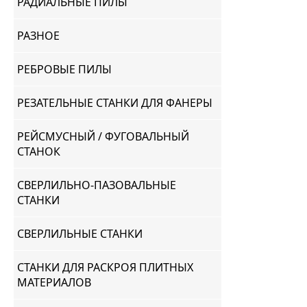
РАДИАЛЬНЫЕ ПИЛЫ
РАЗНОЕ
РЕБРОВЫЕ ПИЛЫ
РЕЗАТЕЛЬНЫЕ СТАНКИ ДЛЯ ФАНЕРЫ
РЕЙСМУСНЫЙ / ФУГОВАЛЬНЫЙ
СТАНОК
СВЕРЛИЛЬНО-ПАЗОВАЛЬНЫЕ
СТАНКИ
СВЕРЛИЛЬНЫЕ СТАНКИ
СТАНКИ ДЛЯ РАСКРОЯ ПЛИТНЫХ
МАТЕРИАЛОВ