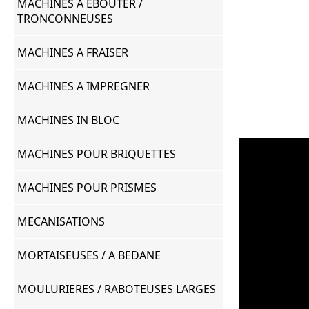
MACHINES A EBOUTER /
TRONCONNEUSES
MACHINES A FRAISER
MACHINES A IMPREGNER
MACHINES IN BLOC
MACHINES POUR BRIQUETTES
MACHINES POUR PRISMES
MECANISATIONS
MORTAISEUSES / A BEDANE
MOULURIERES / RABOTEUSES LARGES