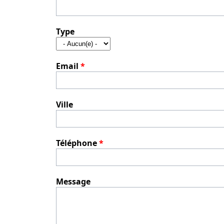
Type
Email
*
Ville
Téléphone
*
Message