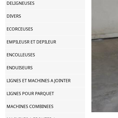
DELIGNEUSES
DIVERS
ECORCEUSES
EMPILEUSR ET DEPILEUR
ENCOLLEUSES
ENDUISEURS
LIGNES ET MACHINES A JOINTER
LIGNES POUR PARQUET
MACHINES COMBINEES