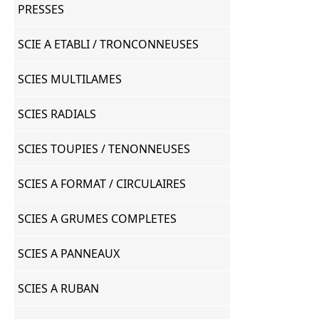
PRESSES
SCIE A ETABLI / TRONCONNEUSES
SCIES MULTILAMES
SCIES RADIALS
SCIES TOUPIES / TENONNEUSES
SCIES A FORMAT / CIRCULAIRES
SCIES A GRUMES COMPLETES
SCIES A PANNEAUX
SCIES A RUBAN