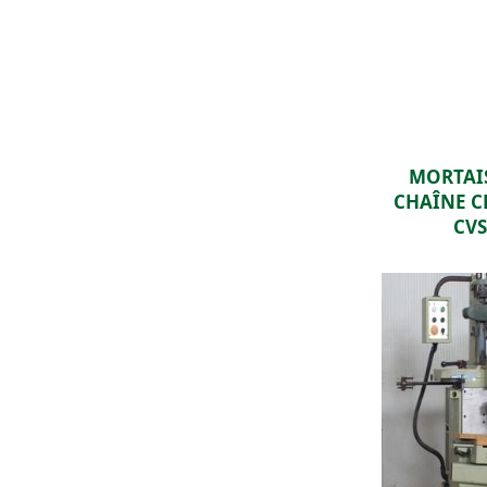
MORTAI
CHAÎNE 
CVS