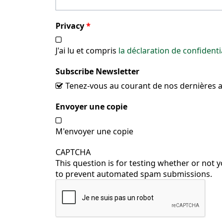
Privacy
*
J'ai lu et compris
la déclaration de confidenti
Subscribe Newsletter
Tenez-vous au courant de nos dernières ac
Envoyer une copie
M'envoyer une copie
CAPTCHA
This question is for testing whether or not 
to prevent automated spam submissions.