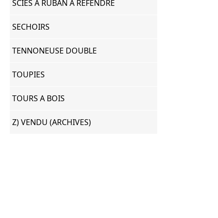
SCIES A RUBAN A REFENDRE
SECHOIRS
TENNONEUSE DOUBLE
TOUPIES
TOURS A BOIS
Z) VENDU (ARCHIVES)