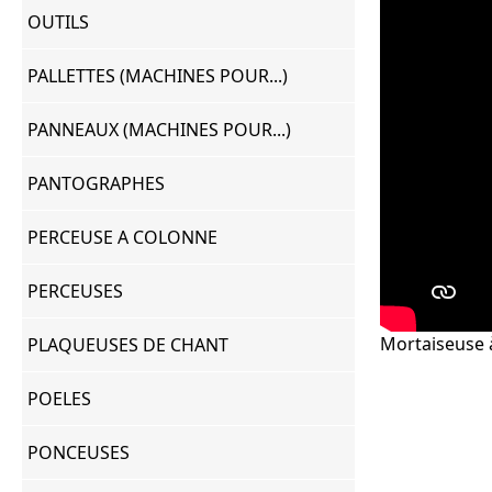
OUTILS
PALLETTES (MACHINES POUR...)
PANNEAUX (MACHINES POUR...)
PANTOGRAPHES
PERCEUSE A COLONNE
PERCEUSES
Mortaiseuse
PLAQUEUSES DE CHANT
POELES
PONCEUSES