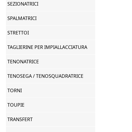
SEZIONATRICI
SPALMATRICI
STRETTOI
TAGLIERINE PER IMPIALLACCIATURA
TENONATRICE
TENOSEGA / TENOSQUADRATRICE
TORNI
TOUPIE
TRANSFERT