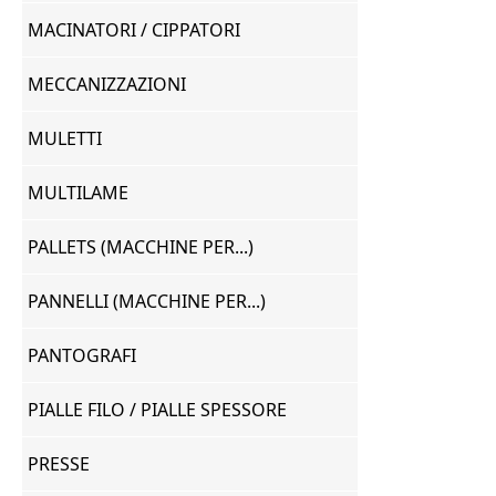
MACINATORI / CIPPATORI
MECCANIZZAZIONI
MULETTI
MULTILAME
PALLETS (MACCHINE PER...)
PANNELLI (MACCHINE PER...)
PANTOGRAFI
PIALLE FILO / PIALLE SPESSORE
PRESSE