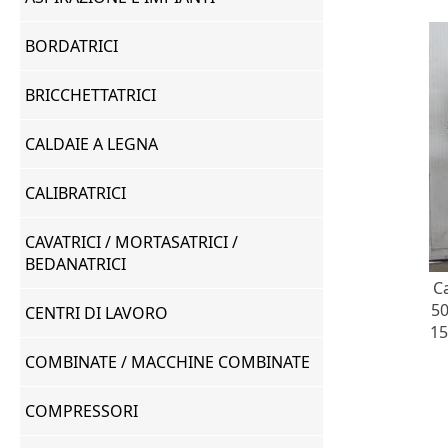
BORDATRICI
BRICCHETTATRICI
CALDAIE A LEGNA
CALIBRATRICI
CAVATRICI / MORTASATRICI /
BEDANATRICI
Ca
50
CENTRI DI LAVORO
15
COMBINATE / MACCHINE COMBINATE
COMPRESSORI