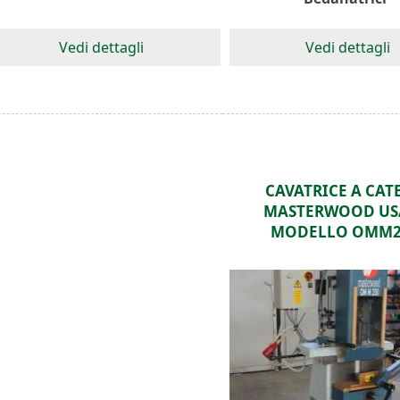
Vedi dettagli
Vedi dettagli
CAVATRICE A CAT
MASTERWOOD US
MODELLO OMM2