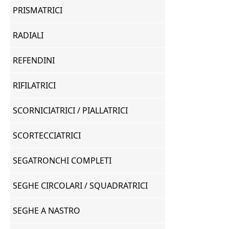
PRISMATRICI
RADIALI
REFENDINI
RIFILATRICI
SCORNICIATRICI / PIALLATRICI
SCORTECCIATRICI
SEGATRONCHI COMPLETI
SEGHE CIRCOLARI / SQUADRATRICI
SEGHE A NASTRO