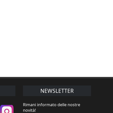
NEWSLETTER
Rimani informato delle nostre
novità!