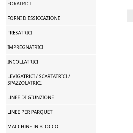
FORATRICI
FORNI D'ESSICCAZIONE
FRESATRICI
IMPREGNATRICI
INCOLLATRICI
LEVIGATRICI / SCARTATRICI /
SPAZZOLATRICI
LINEE DI GIUNZIONE
LINEE PER PARQUET
MACCHINE IN BLOCCO