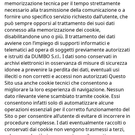
memorizzazione tecnica per il tempo strettamente
necessario alla trasmissione della comunicazione o a
fornire uno specifico servizio richiesto dall’utente, che
può sempre opporsi al trattamento dei suoi dati
connesso alla memorizzazione dei cookie,
disabilitandone uno o più. Il trattamento dei dati
avviene con l’impiego di supporti informatici e
telematici ad opera di soggetti previamente autorizzati
e istruiti da DUMBO S.r.l.. I dati sono conservati in
archivi elettronici in osservanza di misure di sicurezza
idonee a prevenire la perdita dei dati, eventuali usi
illeciti o non corretti e accessi non autorizzati Questo
Sito usa anche cookie tecnici che consentono a
migliorare la loro esperienza di navigazione. Nessun
dato rilevante viene scambiato tramite cookie. Essi
consentono infatti solo di automatizzare alcune
operazioni essenziali per il corretto funzionamento del
Sito o per consentire all’utente di evitare di incorrere in
procedure complesse. I dati eventualmente raccolti o
conservati dai cookie non vengono trasmessi a terzi,