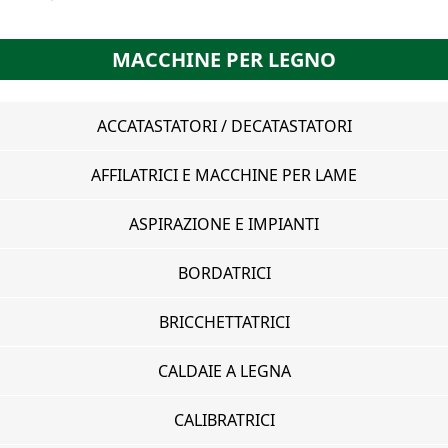
MACCHINE PER LEGNO
ACCATASTATORI / DECATASTATORI
AFFILATRICI E MACCHINE PER LAME
ASPIRAZIONE E IMPIANTI
BORDATRICI
BRICCHETTATRICI
CALDAIE A LEGNA
CALIBRATRICI