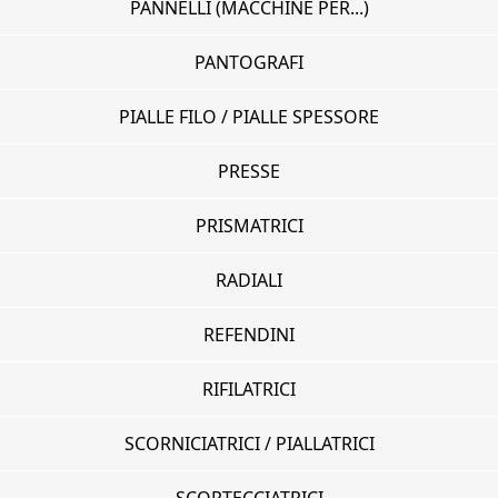
PANNELLI (MACCHINE PER...)
PANTOGRAFI
PIALLE FILO / PIALLE SPESSORE
PRESSE
PRISMATRICI
RADIALI
REFENDINI
RIFILATRICI
SCORNICIATRICI / PIALLATRICI