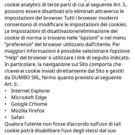
cookie analytics di terze parti di cui al seguente Art. 5,
possono essere disattivati e/o eliminati attraverso le
impostazioni del browser. Tutti i browser moderni
consentono di modificare le impostazioni dei cookies.
Le impostazioni di disattivazione/eliminazione dei
cookie di norma si trovano nelle “opzioni” o nel menu
“preferenze” del browser utilizzato dall’Utente. Per
maggiori informazioni è possibile selezionare l’opzione
“Help” del browser o utilizzare i link di seguito indicato.
In particolare, la navigazione sul Sito comporta che
riceverai cookie inviati direttamente dal Sito e gestiti
da DUMBO SRL, fermo quanto previsto al seguente
Art. 5:
• Internet Explorer
• Microdoft Edge
• Google Crhome
• Mozilla Firefox
• Safari
Qualora l’utente non fosse d’accordo sull’uso di tali
cookie potrà disabilitare l’uso degli stessi dal suo