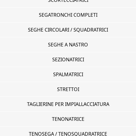
SCORTECCIATRICI
SEGATRONCHI COMPLETI
SEGHE CIRCOLARI / SQUADRATRICI
SEGHE A NASTRO
SEZIONATRICI
SPALMATRICI
STRETTOI
TAGLIERINE PER IMPIALLACCIATURA
TENONATRICE
TENOSEGA / TENOSQUADRATRICE