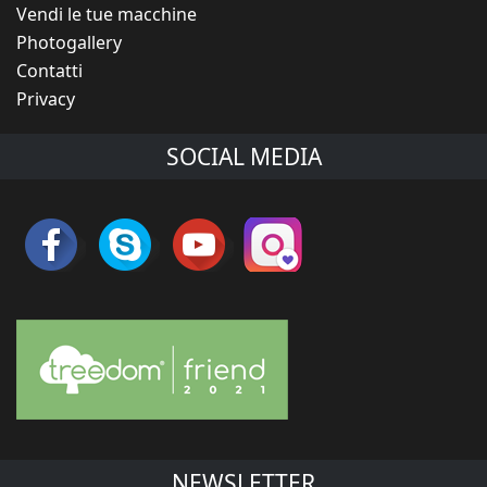
Vendi le tue macchine
Photogallery
Contatti
Privacy
SOCIAL MEDIA
NEWSLETTER