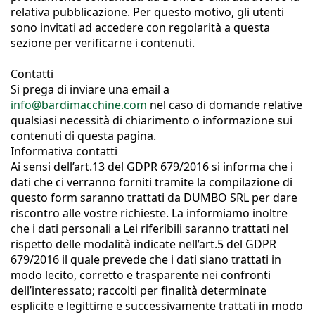
relativa pubblicazione. Per questo motivo, gli utenti
sono invitati ad accedere con regolarità a questa
sezione per verificarne i contenuti.
Contatti
Si prega di inviare una email a
info@bardimacchine.com
nel caso di domande relative
qualsiasi necessità di chiarimento o informazione sui
contenuti di questa pagina.
Informativa contatti
Ai sensi dell’art.13 del GDPR 679/2016 si informa che i
dati che ci verranno forniti tramite la compilazione di
questo form saranno trattati da DUMBO SRL per dare
riscontro alle vostre richieste. La informiamo inoltre
che i dati personali a Lei riferibili saranno trattati nel
rispetto delle modalità indicate nell’art.5 del GDPR
679/2016 il quale prevede che i dati siano trattati in
modo lecito, corretto e trasparente nei confronti
dell’interessato; raccolti per finalità determinate
esplicite e legittime e successivamente trattati in modo