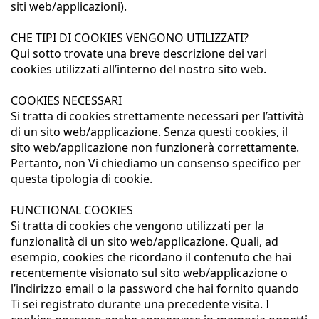
siti web/applicazioni).
CHE TIPI DI COOKIES VENGONO UTILIZZATI?
Qui sotto trovate una breve descrizione dei vari
cookies utilizzati all’interno del nostro sito web.
COOKIES NECESSARI
Si tratta di cookies strettamente necessari per l’attività
di un sito web/applicazione. Senza questi cookies, il
sito web/applicazione non funzionerà correttamente.
Pertanto, non Vi chiediamo un consenso specifico per
questa tipologia di cookie.
FUNCTIONAL COOKIES
Si tratta di cookies che vengono utilizzati per la
funzionalità di un sito web/applicazione. Quali, ad
esempio, cookies che ricordano il contenuto che hai
recentemente visionato sul sito web/applicazione o
l’indirizzo email o la password che hai fornito quando
Ti sei registrato durante una precedente visita. I