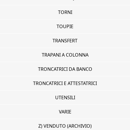
TORNI
TOUPIE
TRANSFERT
TRAPANI A COLONNA
TRONCATRICI DA BANCO
TRONCATRICI E ATTESTATRICI
UTENSILI
VARIE
Z) VENDUTO (ARCHIVIO)