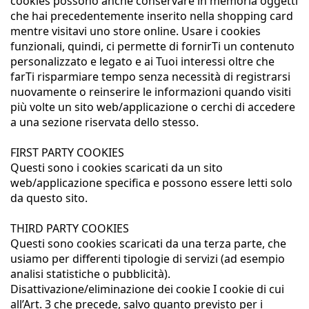
cookies possono anche conservare in memoria oggetti
che hai precedentemente inserito nella shopping card
mentre visitavi uno store online. Usare i cookies
funzionali, quindi, ci permette di fornirTi un contenuto
personalizzato e legato e ai Tuoi interessi oltre che
farTi risparmiare tempo senza necessità di registrarsi
nuovamente o reinserire le informazioni quando visiti
più volte un sito web/applicazione o cerchi di accedere
a una sezione riservata dello stesso.
FIRST PARTY COOKIES
Questi sono i cookies scaricati da un sito
web/applicazione specifica e possono essere letti solo
da questo sito.
THIRD PARTY COOKIES
Questi sono cookies scaricati da una terza parte, che
usiamo per differenti tipologie di servizi (ad esempio
analisi statistiche o pubblicità).
Disattivazione/eliminazione dei cookie I cookie di cui
all’Art. 3 che precede, salvo quanto previsto per i