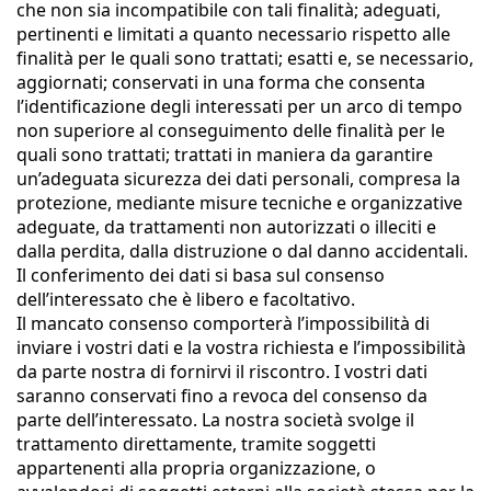
che non sia incompatibile con tali finalità; adeguati,
pertinenti e limitati a quanto necessario rispetto alle
finalità per le quali sono trattati; esatti e, se necessario,
aggiornati; conservati in una forma che consenta
l’identificazione degli interessati per un arco di tempo
non superiore al conseguimento delle finalità per le
quali sono trattati; trattati in maniera da garantire
un’adeguata sicurezza dei dati personali, compresa la
protezione, mediante misure tecniche e organizzative
adeguate, da trattamenti non autorizzati o illeciti e
dalla perdita, dalla distruzione o dal danno accidentali.
Il conferimento dei dati si basa sul consenso
dell’interessato che è libero e facoltativo.
Il mancato consenso comporterà l’impossibilità di
inviare i vostri dati e la vostra richiesta e l’impossibilità
da parte nostra di fornirvi il riscontro. I vostri dati
saranno conservati fino a revoca del consenso da
parte dell’interessato. La nostra società svolge il
trattamento direttamente, tramite soggetti
appartenenti alla propria organizzazione, o