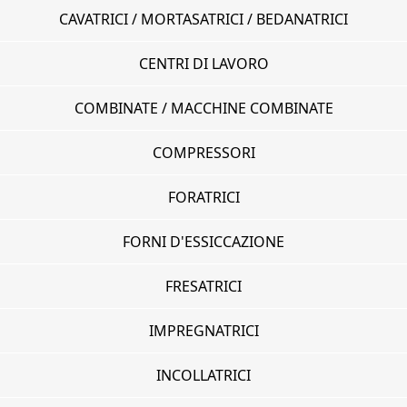
CAVATRICI / MORTASATRICI / BEDANATRICI
CENTRI DI LAVORO
COMBINATE / MACCHINE COMBINATE
COMPRESSORI
FORATRICI
FORNI D'ESSICCAZIONE
FRESATRICI
IMPREGNATRICI
INCOLLATRICI