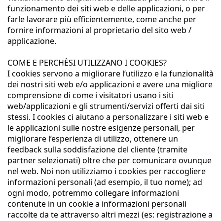
funzionamento dei siti web e delle applicazioni, o per
farle lavorare più efficientemente, come anche per
fornire informazioni al proprietario del sito web /
applicazione.
COME E PERCHÈSI UTILIZZANO I COOKIES?
I cookies servono a migliorare l’utilizzo e la funzionalità
dei nostri siti web e/o applicazioni e avere una migliore
comprensione di come i visitatori usano i siti
web/applicazioni e gli strumenti/servizi offerti dai siti
stessi. I cookies ci aiutano a personalizzare i siti web e
le applicazioni sulle nostre esigenze personali, per
migliorare l’esperienza di utilizzo, ottenere un
feedback sulla soddisfazione del cliente (tramite
partner selezionati) oltre che per comunicare ovunque
nel web. Noi non utilizziamo i cookies per raccogliere
informazioni personali (ad esempio, il tuo nome); ad
ogni modo, potremmo collegare informazioni
contenute in un cookie a informazioni personali
raccolte da te attraverso altri mezzi (es: registrazione a