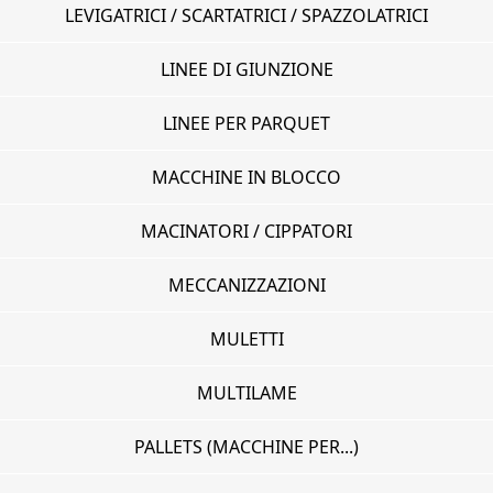
LEVIGATRICI / SCARTATRICI / SPAZZOLATRICI
LINEE DI GIUNZIONE
LINEE PER PARQUET
MACCHINE IN BLOCCO
MACINATORI / CIPPATORI
MECCANIZZAZIONI
MULETTI
MULTILAME
PALLETS (MACCHINE PER...)