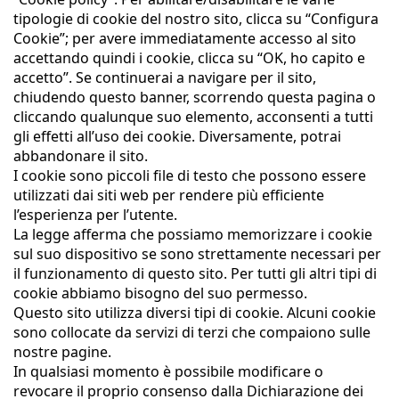
tipologie di cookie del nostro sito, clicca su “Configura
Cookie”; per avere immediatamente accesso al sito
accettando quindi i cookie, clicca su “OK, ho capito e
accetto”. Se continuerai a navigare per il sito,
chiudendo questo banner, scorrendo questa pagina o
cliccando qualunque suo elemento, acconsenti a tutti
gli effetti all’uso dei cookie. Diversamente, potrai
abbandonare il sito.
I cookie sono piccoli file di testo che possono essere
utilizzati dai siti web per rendere più efficiente
l’esperienza per l’utente.
La legge afferma che possiamo memorizzare i cookie
sul suo dispositivo se sono strettamente necessari per
il funzionamento di questo sito. Per tutti gli altri tipi di
cookie abbiamo bisogno del suo permesso.
Questo sito utilizza diversi tipi di cookie. Alcuni cookie
sono collocate da servizi di terzi che compaiono sulle
nostre pagine.
In qualsiasi momento è possibile modificare o
revocare il proprio consenso dalla Dichiarazione dei