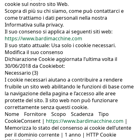
cookie sul nostro sito Web.
Scopra di più su chi siamo, come può contattarci e
come trattiamo i dati personali nella nostra
Informativa sulla privacy.
Il suo consenso si applica ai seguenti siti web:
https://www.bardimacchine.com
Il suo stato attuale: Usa solo i cookie necessari.
Modifica il suo consenso
Dichiarazione Cookie aggiornata l’ultima volta il
30/06/2018 da Cookiebot:
Necessario (3)
I cookie necessari aiutano a contribuire a rendere
fruibile un sito web abilitando le funzioni di base come
la navigazione della pagina e l’accesso alle aree
protette del sito. Il sito web non può funzionare
correttamente senza questi cookie.
Nome Fornitore Scopo Scadenza Tipo
CookieConsent |
https://www.bardimacchine.com
|
Memorizza lo stato del consenso ai cookie dell’utente
per il dominio corrente | 1 anno | HTTP Cookie