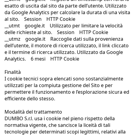
esatto di uscita dal sito da parte dell’utente. Utilizzato
da Google Analytics per calcolare la durata di una visita
al sito. Session HTTP Cookie
__utmt google.it Utilizzato per limitare la velocità
delle richieste al sito. Session HTTP Cookie
__utmz google.it Raccoglie dati sulla provenienza
dell’utente, il motore di ricerca utilizzato, il link cliccato
e il termine di ricerca utilizzato. Utilizzato da Google
Analytics. 6 mesi HTTP Cookie
Finalità
I cookie tecnici sopra elencati sono sostanzialmente
utilizzati per la compiuta gestione del Sito e per
permettere il funzionamento e l’esplorazione sicura ed
efficiente dello stesso.
Modalità del trattamento
DUMBO S.r.l. usa i cookie nel pieno rispetto della
normativa vigente, che sancisce la liceità di tali
tecnologie per determinati scopi legittimi, relativi alla