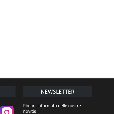
NEWSLETTER
Rimani informato delle nostre
novità!