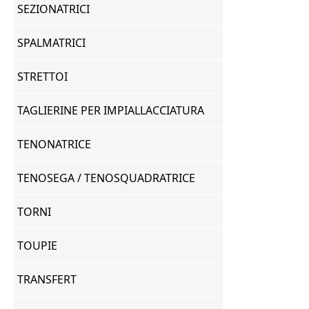
SEZIONATRICI
SPALMATRICI
STRETTOI
TAGLIERINE PER IMPIALLACCIATURA
TENONATRICE
TENOSEGA / TENOSQUADRATRICE
TORNI
TOUPIE
TRANSFERT