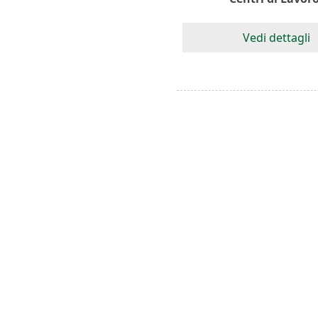
Vedi dettagli