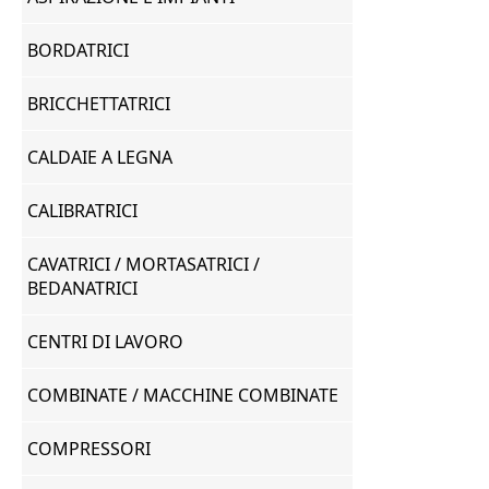
BORDATRICI
BRICCHETTATRICI
CALDAIE A LEGNA
CALIBRATRICI
CAVATRICI / MORTASATRICI /
BEDANATRICI
CENTRI DI LAVORO
COMBINATE / MACCHINE COMBINATE
COMPRESSORI