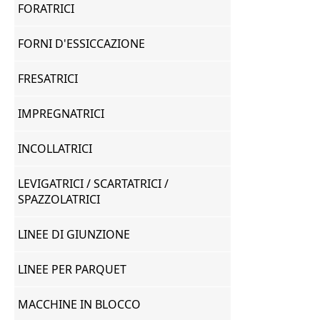
FORATRICI
FORNI D'ESSICCAZIONE
FRESATRICI
IMPREGNATRICI
INCOLLATRICI
LEVIGATRICI / SCARTATRICI /
SPAZZOLATRICI
LINEE DI GIUNZIONE
LINEE PER PARQUET
MACCHINE IN BLOCCO