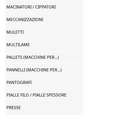
MACINATORI / CIPPATORI
MECCANIZZAZIONI
MULETTI
MULTILAME
PALLETS (MACCHINE PER...)
PANNELLI (MACCHINE PER...)
PANTOGRAFI
PIALLE FILO / PIALLE SPESSORE
PRESSE