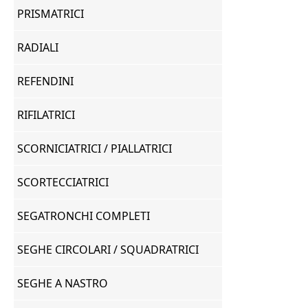
PRISMATRICI
RADIALI
REFENDINI
RIFILATRICI
SCORNICIATRICI / PIALLATRICI
SCORTECCIATRICI
SEGATRONCHI COMPLETI
SEGHE CIRCOLARI / SQUADRATRICI
SEGHE A NASTRO