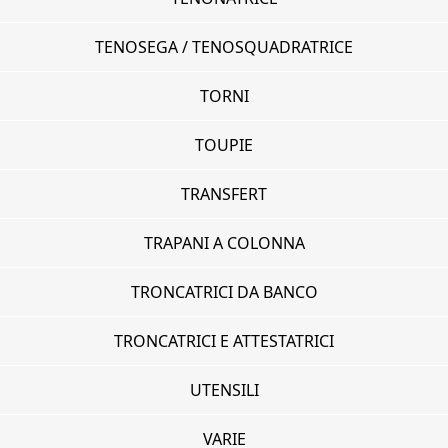
TENOSEGA / TENOSQUADRATRICE
TORNI
TOUPIE
TRANSFERT
TRAPANI A COLONNA
TRONCATRICI DA BANCO
TRONCATRICI E ATTESTATRICI
UTENSILI
VARIE