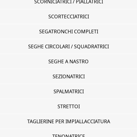
SCORNICIATRICI / PIALLATRICI
SCORTECCIATRICI
SEGATRONCHI COMPLETI
SEGHE CIRCOLARI / SQUADRATRICI
SEGHE A NASTRO
SEZIONATRICI
SPALMATRICI
STRETTOI
TAGLIERINE PER IMPIALLACCIATURA
TENONATRICE