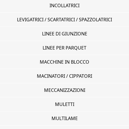
INCOLLATRICI
LEVIGATRICI / SCARTATRICI / SPAZZOLATRICI
LINEE DI GIUNZIONE
LINEE PER PARQUET
MACCHINE IN BLOCCO
MACINATORI / CIPPATORI
MECCANIZZAZIONI
MULETTI
MULTILAME