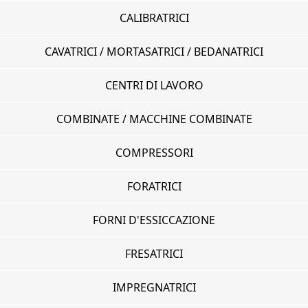
CALIBRATRICI
CAVATRICI / MORTASATRICI / BEDANATRICI
CENTRI DI LAVORO
COMBINATE / MACCHINE COMBINATE
COMPRESSORI
FORATRICI
FORNI D'ESSICCAZIONE
FRESATRICI
IMPREGNATRICI