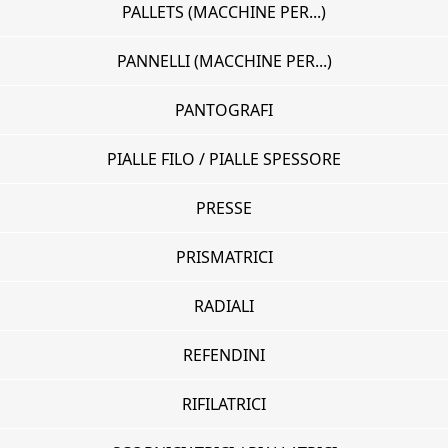
PALLETS (MACCHINE PER...)
PANNELLI (MACCHINE PER...)
PANTOGRAFI
PIALLE FILO / PIALLE SPESSORE
PRESSE
PRISMATRICI
RADIALI
REFENDINI
RIFILATRICI