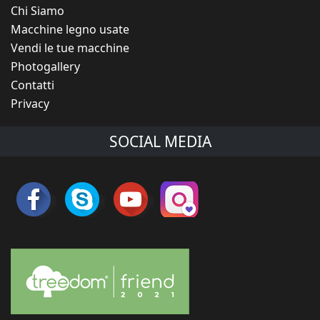
Chi Siamo
Macchine legno usate
Vendi le tue macchine
Photogallery
Contatti
Privacy
SOCIAL MEDIA