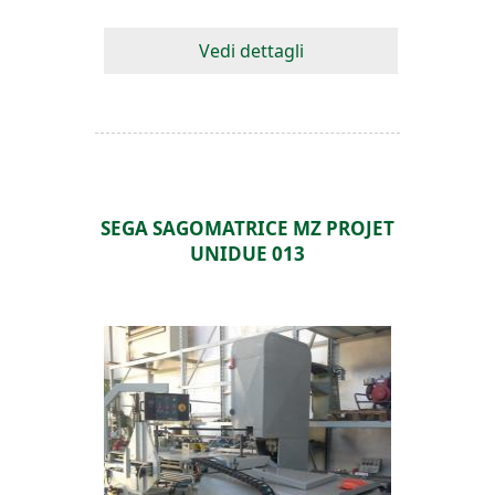
Vedi dettagli
SEGA SAGOMATRICE MZ PROJET
UNIDUE 013