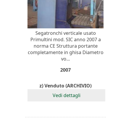
Segatronchi verticale usato
Primultini mod. SIC anno 2007 a
norma CE Struttura portante
completamente in ghisa Diametro
vo...
2007
z) Venduto (ARCHIVIO)
Vedi dettagli