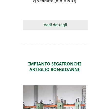
z) Venduto (ARCHIVIO)
Vedi dettagli
IMPIANTO SEGATRONCHI
ARTIGLIO BONGIOANNI