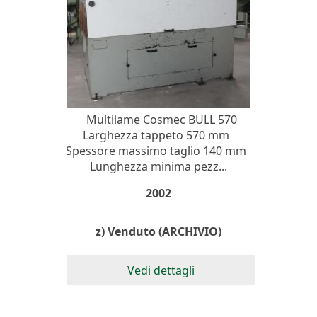
Multilame Cosmec BULL 570
Larghezza tappeto 570 mm
Spessore massimo taglio 140 mm
Lunghezza minima pezz...
2002
z) Venduto (ARCHIVIO)
Vedi dettagli