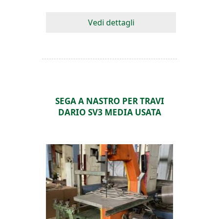
Vedi dettagli
SEGA A NASTRO PER TRAVI
DARIO SV3 MEDIA USATA