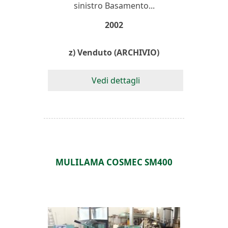
sinistro Basamento...
2002
z) Venduto (ARCHIVIO)
Vedi dettagli
MULILAMA COSMEC SM400