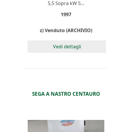
5,5 Sopra kW 5...
1997
z) Venduto (ARCHIVIO)
Vedi dettagli
SEGA A NASTRO CENTAURO