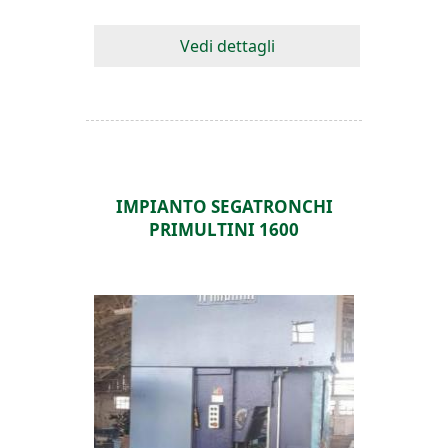
Vedi dettagli
IMPIANTO SEGATRONCHI
PRIMULTINI 1600