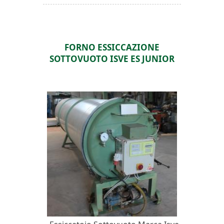
FORNO ESSICCAZIONE
SOTTOVUOTO ISVE ES JUNIOR