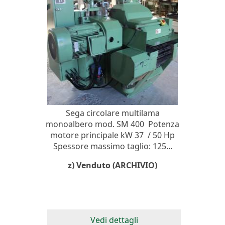
Sega circolare multilama
monoalbero mod. SM 400 Potenza
motore principale kW 37 / 50 Hp
Spessore massimo taglio: 125...
z) Venduto (ARCHIVIO)
Vedi dettagli