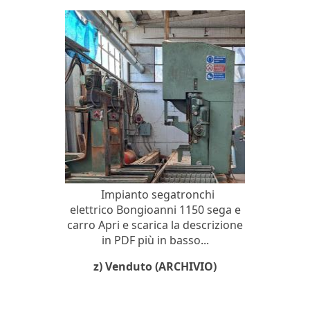
Impianto segatronchi
elettrico Bongioanni 1150 sega e
carro Apri e scarica la descrizione
in PDF più in basso...
z) Venduto (ARCHIVIO)