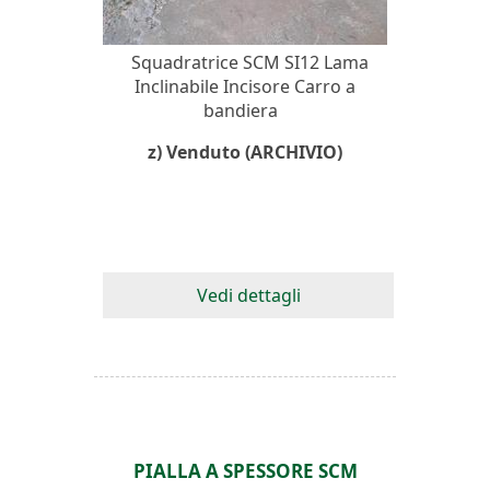
Squadratrice SCM SI12 Lama
Inclinabile Incisore Carro a
bandiera
z) Venduto (ARCHIVIO)
Vedi dettagli
PIALLA A SPESSORE SCM