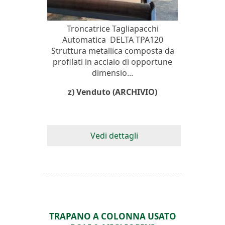
Troncatrice Tagliapacchi
Automatica DELTA TPA120
Struttura metallica composta da
profilati in acciaio di opportune
dimensio...
z) Venduto (ARCHIVIO)
Vedi dettagli
TRAPANO A COLONNA USATO