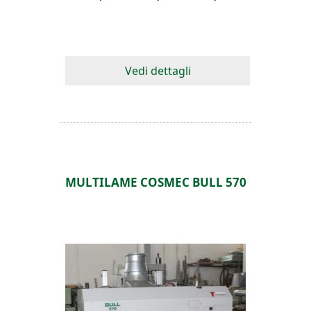
Vedi dettagli
MULTILAME COSMEC BULL 570