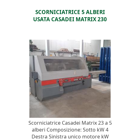
SCORNICIATRICE 5 ALBERI
USATA CASADEI MATRIX 230
Scorniciatrice Casadei Matrix 23 a 5
alberi Composizione: Sotto kW 4
Destra Sinistra unico motore kW