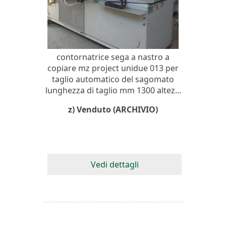
contornatrice sega a nastro a
copiare mz project unidue 013 per
taglio automatico del sagomato
lunghezza di taglio mm 1300 altez...
z) Venduto (ARCHIVIO)
Vedi dettagli