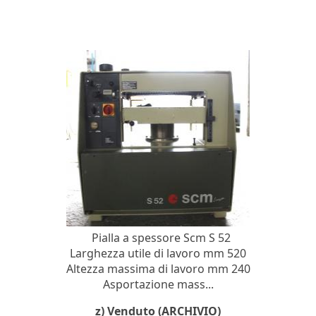
Pialla a spessore Scm S 52
Larghezza utile di lavoro mm 520
Altezza massima di lavoro mm 240
Asportazione mass...
z) Venduto (ARCHIVIO)