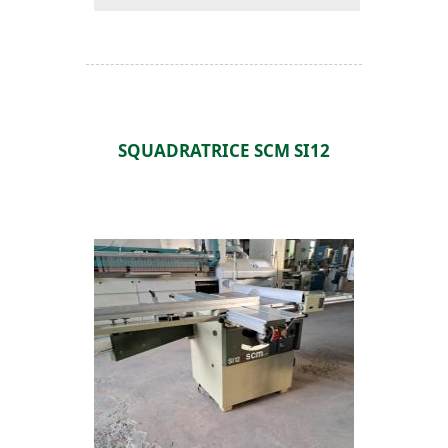
SQUADRATRICE SCM SI12