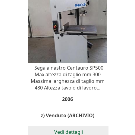
Sega a nastro Centauro SP500
Max altezza di taglio mm 300
Massima larghezza di taglio mm
480 Altezza tavolo di lavoro...
2006
z) Venduto (ARCHIVIO)
Vedi dettagli