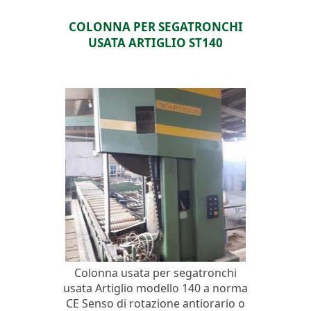
COLONNA PER SEGATRONCHI
USATA ARTIGLIO ST140
Colonna usata per segatronchi
usata Artiglio modello 140 a norma
CE Senso di rotazione antiorario o