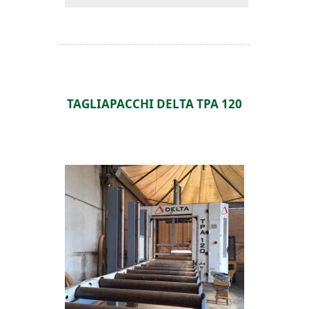
TAGLIAPACCHI DELTA TPA 120