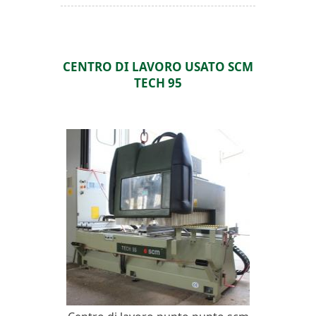
CENTRO DI LAVORO USATO SCM
TECH 95