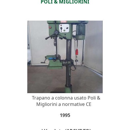
POLI & MIGLIORINI
Trapano a colonna usato Poli &
Migliorini a normative CE
1995