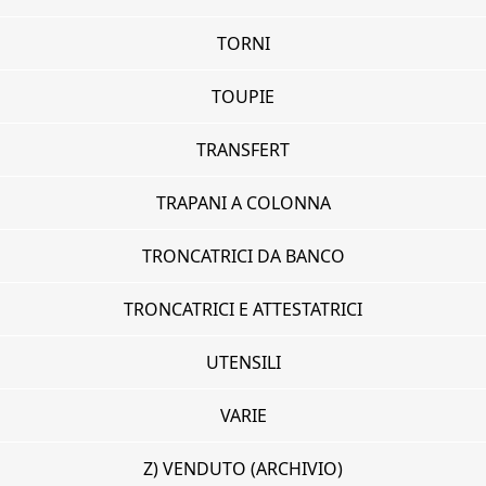
TORNI
TOUPIE
TRANSFERT
TRAPANI A COLONNA
TRONCATRICI DA BANCO
TRONCATRICI E ATTESTATRICI
UTENSILI
VARIE
Z) VENDUTO (ARCHIVIO)