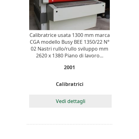
Calibratrice usata 1300 mm marca
CGA modello Busy BEE 1350/22 N°
02 Nastri rullo/rullo sviluppo mm
2620 x 1380 Piano di lavoro...
2001
Calibratrici
Vedi dettagli