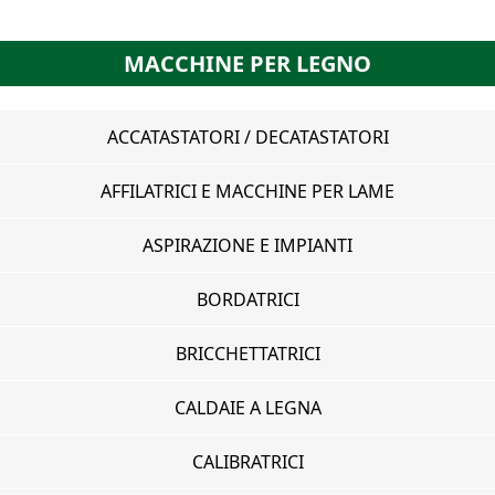
MACCHINE PER LEGNO
ACCATASTATORI / DECATASTATORI
AFFILATRICI E MACCHINE PER LAME
ASPIRAZIONE E IMPIANTI
BORDATRICI
BRICCHETTATRICI
CALDAIE A LEGNA
CALIBRATRICI