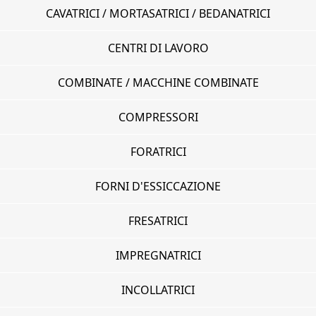
CAVATRICI / MORTASATRICI / BEDANATRICI
CENTRI DI LAVORO
COMBINATE / MACCHINE COMBINATE
COMPRESSORI
FORATRICI
FORNI D'ESSICCAZIONE
FRESATRICI
IMPREGNATRICI
INCOLLATRICI