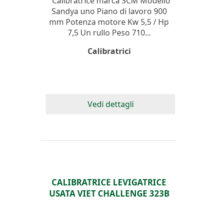
Calibratrice marca SCM Modello
Sandya uno Piano di lavoro 900
mm Potenza motore Kw 5,5 / Hp
7,5 Un rullo Peso 710...
Calibratrici
Vedi dettagli
CALIBRATRICE LEVIGATRICE
USATA VIET CHALLENGE 323B