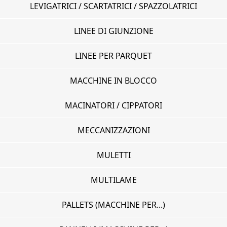
LEVIGATRICI / SCARTATRICI / SPAZZOLATRICI
LINEE DI GIUNZIONE
LINEE PER PARQUET
MACCHINE IN BLOCCO
MACINATORI / CIPPATORI
MECCANIZZAZIONI
MULETTI
MULTILAME
PALLETS (MACCHINE PER...)