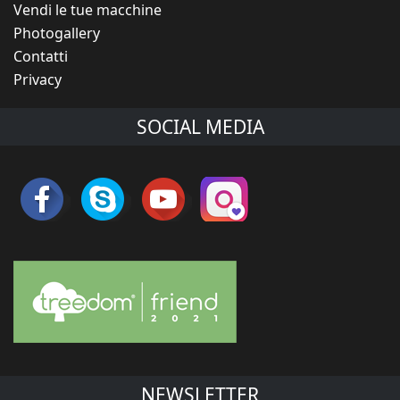
Vendi le tue macchine
Photogallery
Contatti
Privacy
SOCIAL MEDIA
NEWSLETTER