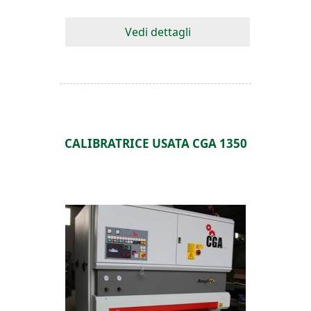
Vedi dettagli
CALIBRATRICE USATA CGA 1350