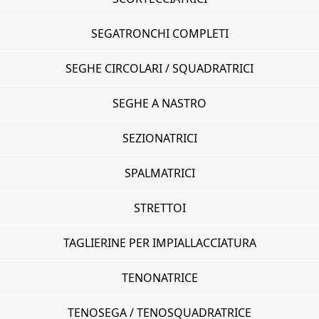
SEGATRONCHI COMPLETI
SEGHE CIRCOLARI / SQUADRATRICI
SEGHE A NASTRO
SEZIONATRICI
SPALMATRICI
STRETTOI
TAGLIERINE PER IMPIALLACCIATURA
TENONATRICE
TENOSEGA / TENOSQUADRATRICE