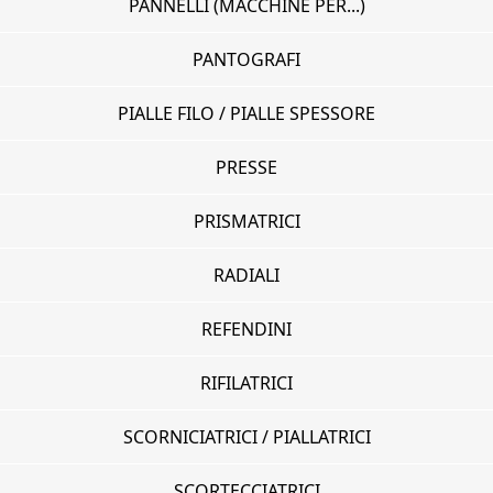
PANNELLI (MACCHINE PER...)
PANTOGRAFI
PIALLE FILO / PIALLE SPESSORE
PRESSE
PRISMATRICI
RADIALI
REFENDINI
RIFILATRICI
SCORNICIATRICI / PIALLATRICI
SCORTECCIATRICI