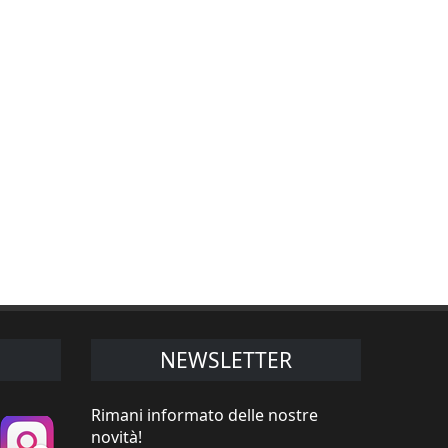
NEWSLETTER
Rimani informato delle nostre
novità!