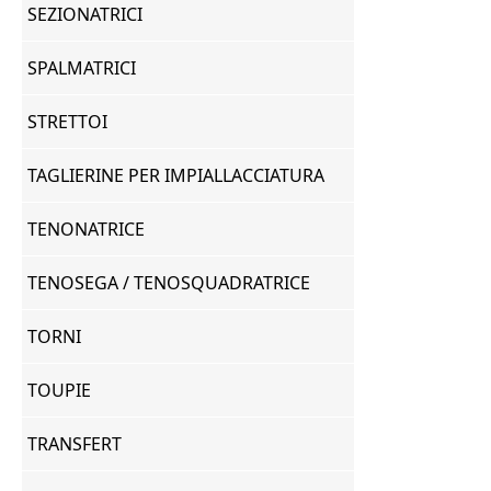
SEZIONATRICI
SPALMATRICI
STRETTOI
TAGLIERINE PER IMPIALLACCIATURA
TENONATRICE
TENOSEGA / TENOSQUADRATRICE
TORNI
TOUPIE
TRANSFERT