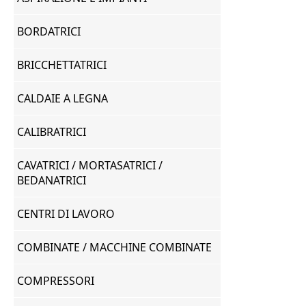
BORDATRICI
BRICCHETTATRICI
CALDAIE A LEGNA
CALIBRATRICI
CAVATRICI / MORTASATRICI /
BEDANATRICI
CENTRI DI LAVORO
COMBINATE / MACCHINE COMBINATE
COMPRESSORI