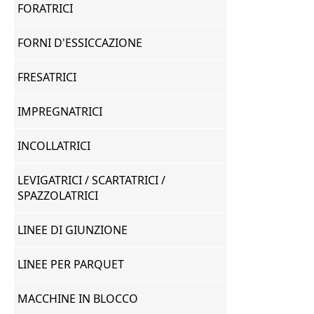
FORATRICI
FORNI D'ESSICCAZIONE
FRESATRICI
IMPREGNATRICI
INCOLLATRICI
LEVIGATRICI / SCARTATRICI /
SPAZZOLATRICI
LINEE DI GIUNZIONE
LINEE PER PARQUET
MACCHINE IN BLOCCO