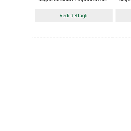
Vedi dettagli