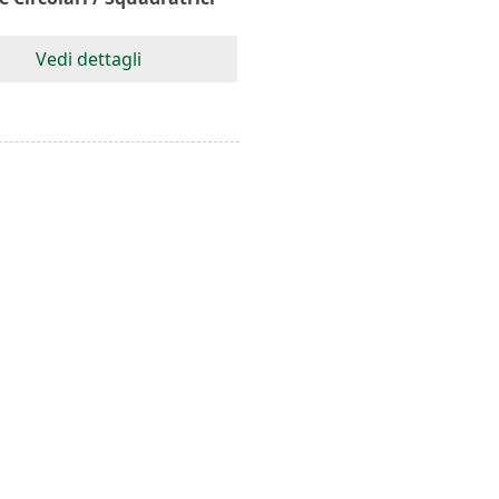
Vedi dettagli