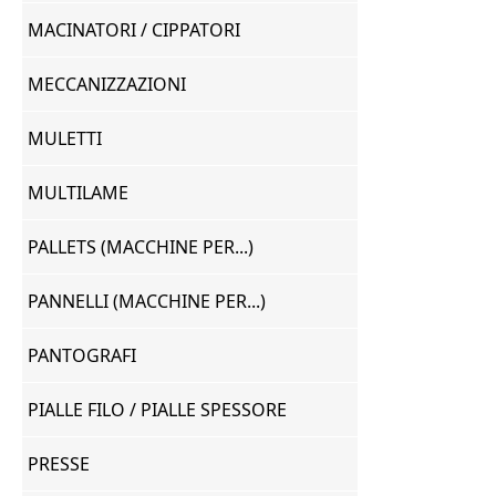
MACINATORI / CIPPATORI
MECCANIZZAZIONI
MULETTI
MULTILAME
PALLETS (MACCHINE PER...)
PANNELLI (MACCHINE PER...)
PANTOGRAFI
PIALLE FILO / PIALLE SPESSORE
PRESSE