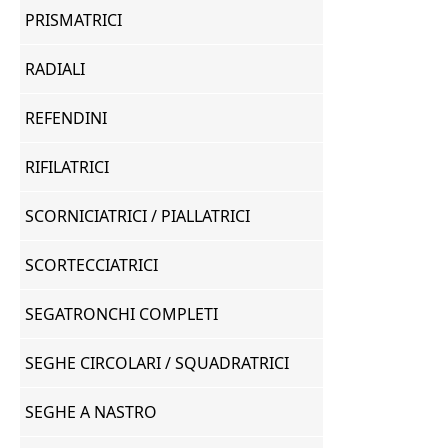
PRISMATRICI
RADIALI
REFENDINI
RIFILATRICI
SCORNICIATRICI / PIALLATRICI
SCORTECCIATRICI
SEGATRONCHI COMPLETI
SEGHE CIRCOLARI / SQUADRATRICI
SEGHE A NASTRO