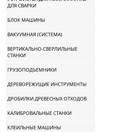
ДЛЯ СВАРКИ
БЛОК МАШИНЫ
ВАКУУМНАЯ (СИСТЕМА)
ВЕРТИКАЛЬНО-СВЕРЛИЛЬНЫЕ
СТАНКИ
ГРУЗОПОДЪЕМНИКИ
ДЕРЕВОРЕЖУЩИЕ ИНСТРУМЕНТЫ
ДРОБИЛКИ ДРЕВЕСНЫХ ОТХОДОВ
КАЛИБРОВАЛЬНЫЕ СТАНКИ
КЛЕИЛЬНЫЕ МАШИНЫ