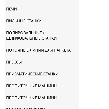
ПЕЧИ
ПИЛЬНЫЕ СТАНКИ
ПОЛИРОВАЛЬНЫЕ /
ШЛИФОВАЛЬНЫЕ СТАНКИ
ПОТОЧНЫЕ ЛИНИИ ДЛЯ ПАРКЕТА
ПРЕССЫ
ПРИЗМАТИЧЕСКИЕ СТАНКИ
ПРОПИТОЧНЫЕ МАШИНЫ
ПРОПИТОЧНЫЕ МАШИНЫ