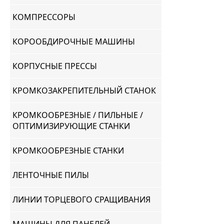
КОМПРЕССОРЫ
КОРООБДИРОЧНЫЕ МАШИНЫ
КОРПУСНЫЕ ПРЕССЫ
КРОМКОЗАКРЕПИТЕЛЬНЫЙ СТАНОК
КРОМКООБРЕЗНЫЕ / ПИЛЬНЫЕ /
ОПТИМИЗИРУЮЩИЕ СТАНКИ
КРОМКООБРЕЗНЫЕ СТАНКИ
ЛЕНТОЧНЫЕ ПИЛЫ
ЛИНИИ ТОРЦЕВОГО СРАЩИВАНИЯ