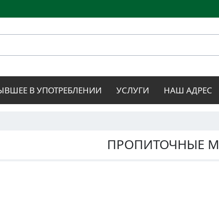
Перейти к
основному
содержанию
ЫВШЕЕ В УПОТРЕБЛЕНИИ
УСЛУГИ
НАШ АДРЕС
ПРОПИТОЧНЫЕ 