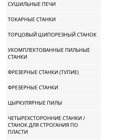
СУШИЛЬНЫЕ ПЕЧИ
ТОКАРНЫЕ СТАНКИ
ТОРЦОВЫЙ ШИПОРЕЗНЫЙ СТАНОК
УКОМПЛЕКТОВАННЫЕ ПИЛЬНЫЕ
СТАНКИ
ФРЕЗЕРНЫЕ СТАНКИ (ТУПИЕ)
ФРЕЗЕРНЫЕ СТАНКИ
ЦЫРКУЛЯРНЫЕ ПИЛЫ
ЧЕТЫРЕХСТОРОННИЕ СТАНКИ /
СТАНОК ДЛЯ СТРОГАНИЯ ПО
ПЛАСТИ