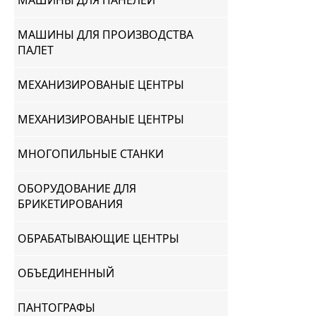
МАШИНЫ ДЛЯ ПАНЕЛЕЙ
МАШИНЫ ДЛЯ ПРОИЗВОДСТВА
ПАЛЕТ
МЕХАНИЗИРОВАНЫЕ ЦЕНТРЫ
МЕХАНИЗИРОВАНЫЕ ЦЕНТРЫ
МНОГОПИЛЬНЫЕ СТАНКИ
ОБОРУДОВАНИЕ ДЛЯ
БРИКЕТИРОВАНИЯ
ОБРАБАТЫВАЮЩИЕ ЦЕНТРЫ
ОБЪЕДИНЕННЫЙ
ПАНТОГРАФЫ