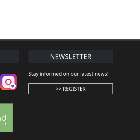
NEWSLETTER
Stay informed on our latest news!
>> REGISTER