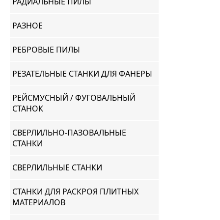
РАДИАЛЬНЫЕ ПИЛЫ
РАЗНОЕ
РЕБРОВЫЕ ПИЛЫ
РЕЗАТЕЛЬНЫЕ СТАНКИ ДЛЯ ФАНЕРЫ
РЕЙСМУСНЫЙ / ФУГОВАЛЬНЫЙ
СТАНОК
СВЕРЛИЛЬНО-ПАЗОВАЛЬНЫЕ
СТАНКИ
СВЕРЛИЛЬНЫЕ СТАНКИ
СТАНКИ ДЛЯ РАСКРОЯ ПЛИТНЫХ
МАТЕРИАЛОВ