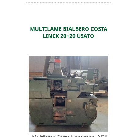
MULTILAME BIALBERO COSTA
LINCK 20+20 USATO