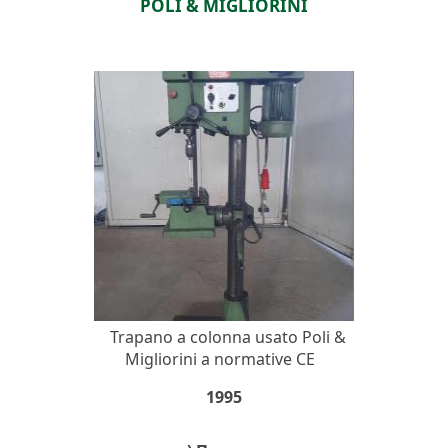
POLI & MIGLIORINI
Trapano a colonna usato Poli &
Migliorini a normative CE
1995