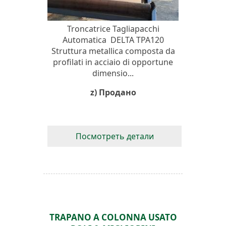
Troncatrice Tagliapacchi
Automatica DELTA TPA120
Struttura metallica composta da
profilati in acciaio di opportune
dimensio...
z) Продано
Посмотреть детали
TRAPANO A COLONNA USATO