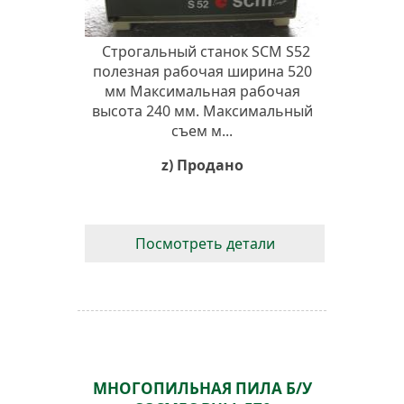
Строгальный станок SCM S52
полезная рабочая ширина 520
мм Максимальная рабочая
высота 240 мм. Максимальный
съем м...
z) Продано
Посмотреть детали
МНОГОПИЛЬНАЯ ПИЛА Б/У