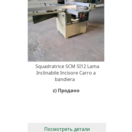
Squadratrice SCM SI12 Lama
Inclinabile Incisore Carro a
bandiera
z) Продано
Посмотреть детали