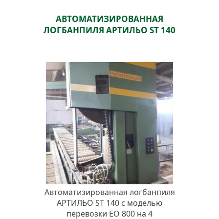
АВТОМАТИЗИРОВАННАЯ
ЛОГБАНПИЛЯ АРТИЛЬО ST 140
Автоматизированная логбанпиля
АРТИЛЬО ST 140 с моделью
перевозки EO 800 на 4