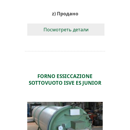
z) Продано
Посмотреть детали
FORNO ESSICCAZIONE
SOTTOVUOTO ISVE ES JUNIOR