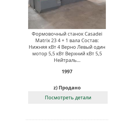
Формовочный станок Casadei
Matrix 23 4 + 1 вала Состав:
Нижняя кВт 4 Верно Левый один
мотор 5,5 кВт Верхний кВт 5,5
Нейтраль...
1997
z) Продано
Посмотреть детали