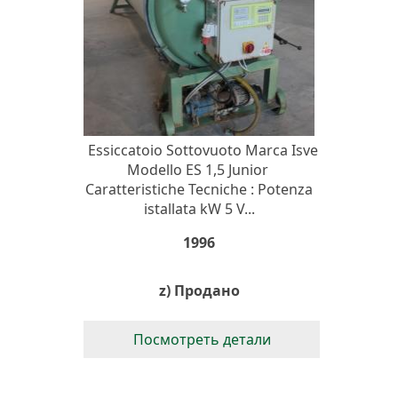
Essiccatoio Sottovuoto Marca Isve
Modello ES 1,5 Junior
Caratteristiche Tecniche : Potenza
istallata kW 5 V...
1996
z) Продано
Посмотреть детали