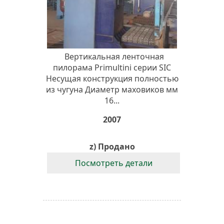
Вертикальная ленточная
пилорама Primultini серии SIC
Несущая конструкция полностью
из чугуна Диаметр маховиков мм
16...
2007
z) Продано
Посмотреть детали