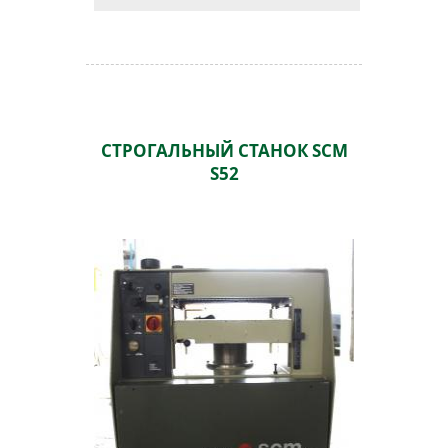
СТРОГАЛЬНЫЙ СТАНОК SCM
S52