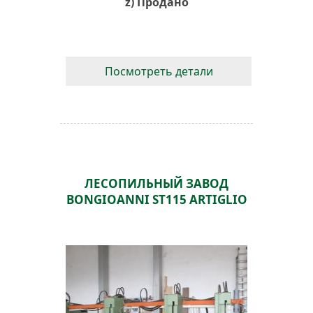
z) Продано
Посмотреть детали
ЛЕСОПИЛЬНЫЙ ЗАВОД
BONGIOANNI ST115 ARTIGLIO