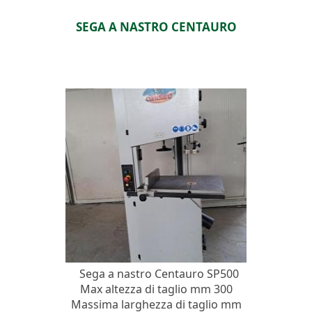
SEGA A NASTRO CENTAURO
Sega a nastro Centauro SP500
Max altezza di taglio mm 300
Massima larghezza di taglio mm