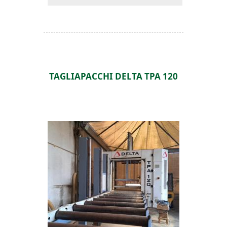
TAGLIAPACCHI DELTA TPA 120