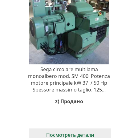
Sega circolare multilama
monoalbero mod. SM 400 Potenza
motore principale kW 37 / 50 Hp
Spessore massimo taglio: 125...
z) Продано
Посмотреть детали