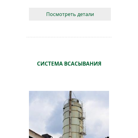
Посмотреть детали
СИСТЕМА ВСАСЫВАНИЯ