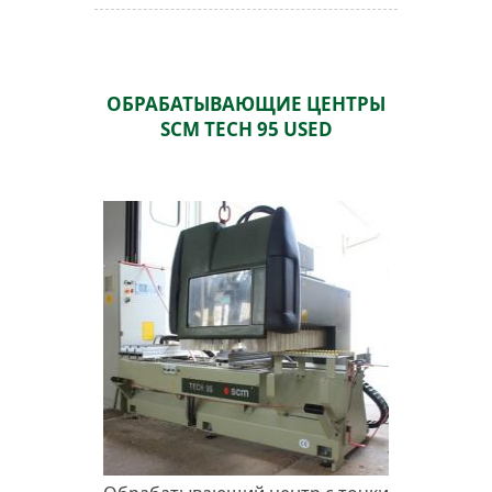
ОБРАБАТЫВАЮЩИЕ ЦЕНТРЫ
SCM TECH 95 USED