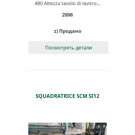
480 Altezza tavolo di lavoro...
2006
z) Продано
Посмотреть детали
SQUADRATRICE SCM SI12