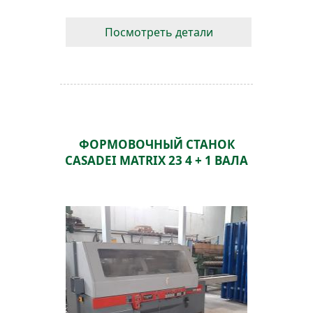
Посмотреть детали
ФОРМОВОЧНЫЙ СТАНОК
CASADEI MATRIX 23 4 + 1 ВАЛА