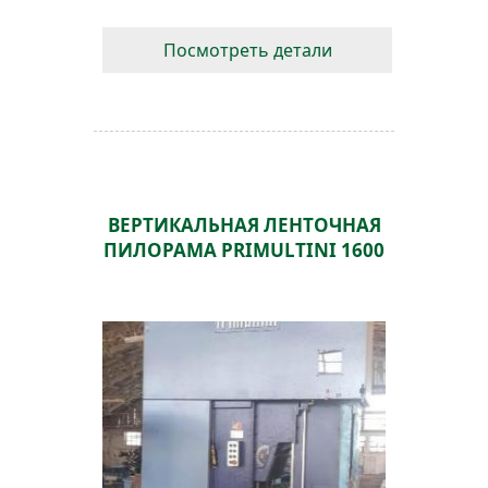
Посмотреть детали
ВЕРТИКАЛЬНАЯ ЛЕНТОЧНАЯ
ПИЛОРАМА PRIMULTINI 1600