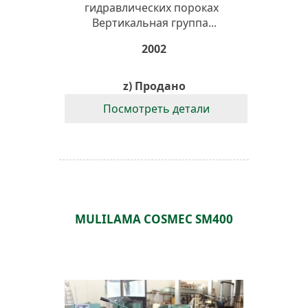
гидравлических пороках
Вертикальная группа...
2002
z) Продано
Посмотреть детали
MULILAMA COSMEC SM400