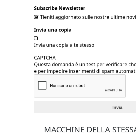
Subscribe Newsletter
Tieniti aggiornato sulle nostre ultime novi
Invia una copia
Invia una copia a te stesso
CAPTCHA
Questa domanda è un test per verificare che
e per impedire inserimenti di spam autom
Schede Verticali
MACCHINE DELLA STESS