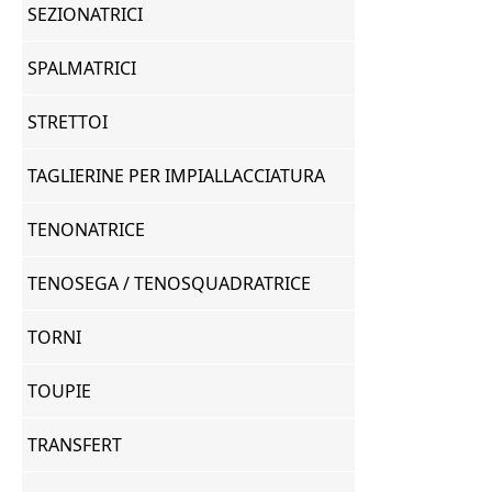
SEZIONATRICI
SPALMATRICI
STRETTOI
TAGLIERINE PER IMPIALLACCIATURA
TENONATRICE
TENOSEGA / TENOSQUADRATRICE
TORNI
TOUPIE
TRANSFERT