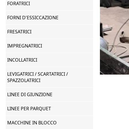
FORATRICI
FORNI D'ESSICCAZIONE
FRESATRICI
IMPREGNATRICI
INCOLLATRICI
LEVIGATRICI / SCARTATRICI /
SPAZZOLATRICI
LINEE DI GIUNZIONE
LINEE PER PARQUET
MACCHINE IN BLOCCO