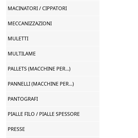
MACINATORI / CIPPATORI
MECCANIZZAZIONI
MULETTI
MULTILAME
PALLETS (MACCHINE PER...)
PANNELLI (MACCHINE PER...)
PANTOGRAFI
PIALLE FILO / PIALLE SPESSORE
PRESSE