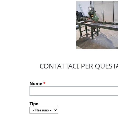
CONTATTACI PER QUES
Nome
*
Tipo