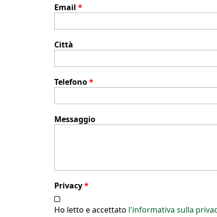
Email
*
Città
Telefono
*
Messaggio
Privacy
*
Ho letto e accettato
l'informativa sulla priva