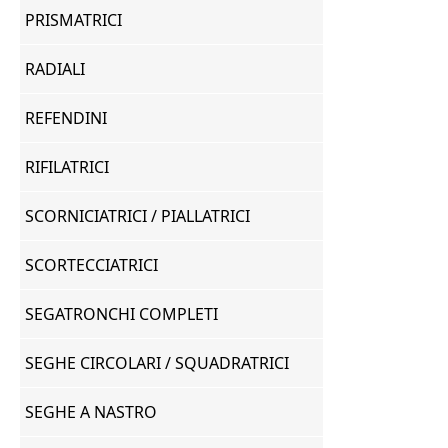
PRISMATRICI
RADIALI
REFENDINI
RIFILATRICI
SCORNICIATRICI / PIALLATRICI
SCORTECCIATRICI
SEGATRONCHI COMPLETI
SEGHE CIRCOLARI / SQUADRATRICI
SEGHE A NASTRO