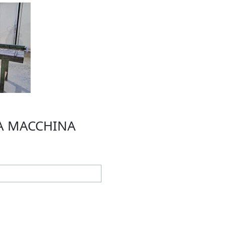
TA MACCHINA