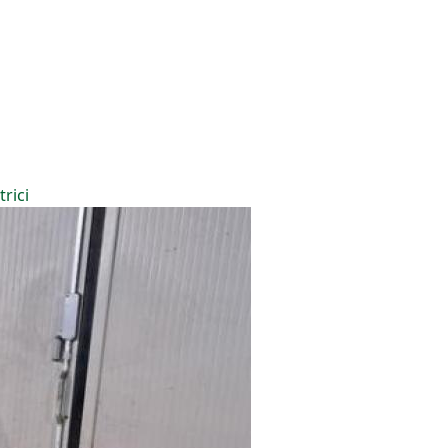
trici