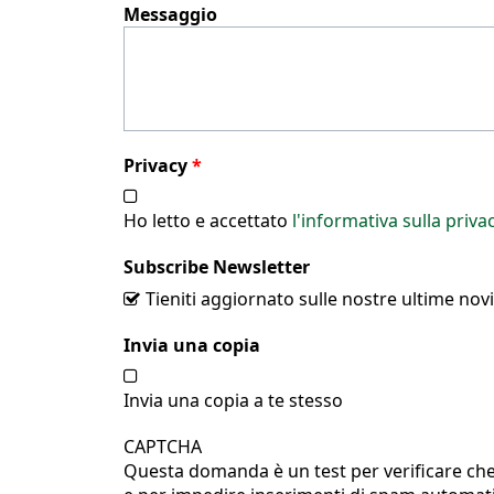
Messaggio
Privacy
*
Ho letto e accettato
l'informativa sulla priva
Subscribe Newsletter
Tieniti aggiornato sulle nostre ultime novi
Invia una copia
Invia una copia a te stesso
CAPTCHA
Questa domanda è un test per verificare che