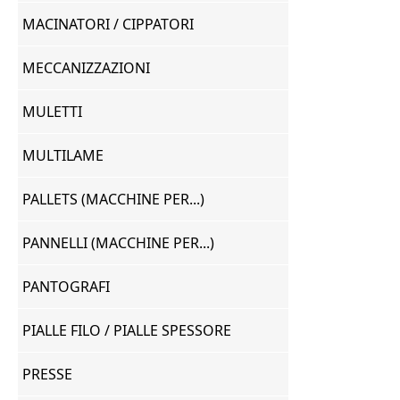
MACINATORI / CIPPATORI
MECCANIZZAZIONI
MULETTI
MULTILAME
PALLETS (MACCHINE PER...)
PANNELLI (MACCHINE PER...)
PANTOGRAFI
PIALLE FILO / PIALLE SPESSORE
PRESSE