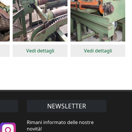
Vedi dettagli
Vedi dettagli
NEWSLETTER
Rimani informato delle nostre
novità!