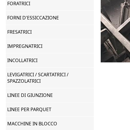
FORATRICI
FORNI D'ESSICCAZIONE
FRESATRICI
IMPREGNATRICI
INCOLLATRICI
LEVIGATRICI / SCARTATRICI /
SPAZZOLATRICI
LINEE DI GIUNZIONE
LINEE PER PARQUET
MACCHINE IN BLOCCO