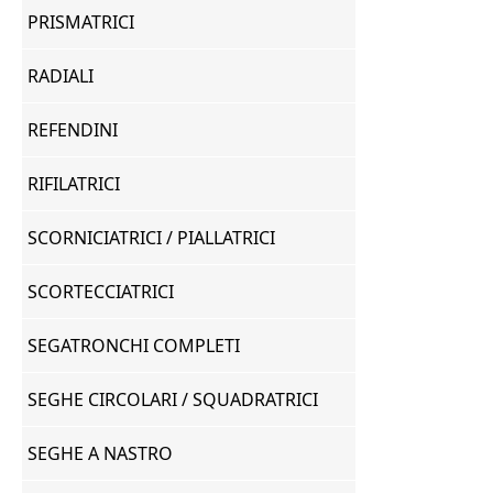
PRISMATRICI
RADIALI
REFENDINI
RIFILATRICI
SCORNICIATRICI / PIALLATRICI
SCORTECCIATRICI
SEGATRONCHI COMPLETI
SEGHE CIRCOLARI / SQUADRATRICI
SEGHE A NASTRO