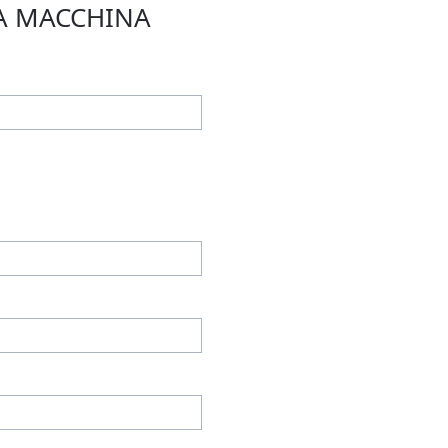
TA MACCHINA