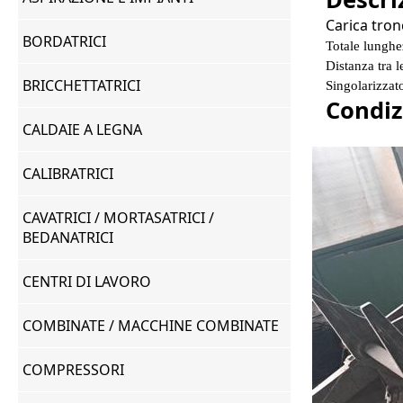
Carica tron
BORDATRICI
Totale lunghe
Distanza tra 
BRICCHETTATRICI
Singolarizzat
Condiz
CALDAIE A LEGNA
CALIBRATRICI
CAVATRICI / MORTASATRICI /
BEDANATRICI
CENTRI DI LAVORO
COMBINATE / MACCHINE COMBINATE
COMPRESSORI