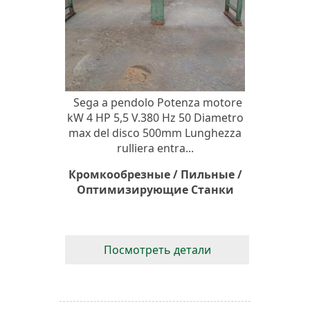
Sega a pendolo Potenza motore
kW 4 HP 5,5 V.380 Hz 50 Diametro
max del disco 500mm Lunghezza
rulliera entra...
Кромкообрезные / Пильные /
Оптимизирующие Станки
Посмотреть детали