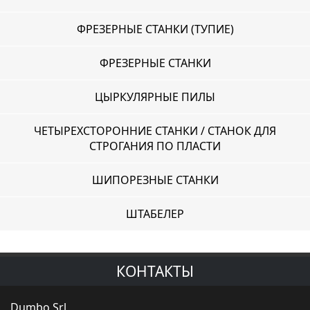
ФРЕЗЕРНЫЕ СТАНКИ (ТУПИЕ)
ФРЕЗЕРНЫЕ СТАНКИ
ЦЫРКУЛЯРНЫЕ ПИЛЫ
ЧЕТЫРЕХСТОРОННИЕ СТАНКИ / СТАНОК ДЛЯ
СТРОГАНИЯ ПО ПЛАСТИ
ШИПОРЕЗНЫЕ СТАНКИ
ШТАБЕЛЕР
КОНТАКТЫ
Dumbo Srl