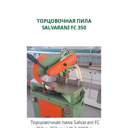
ТОРЦОВОЧНАЯ ПИЛА
SALVARANI FC 350
Торцовочная пила Salvarani FC