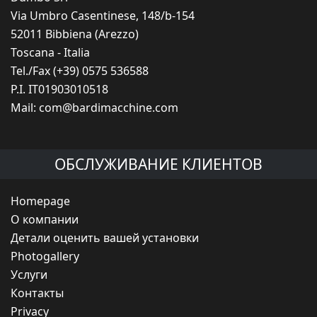
Via Umbro Casentinese, 148/b-154
52011 Bibbiena (Arezzo)
Toscana - Italia
Tel./Fax (+39) 0575 536588
P.I. IT01903010518
Mail:
com@bardimacchine.com
ОБСЛУЖИВАНИЕ КЛИЕНТОВ
Homepage
O компании
Детали оценить вашей установки
Photogallery
Услуги
Контакты
Privacy