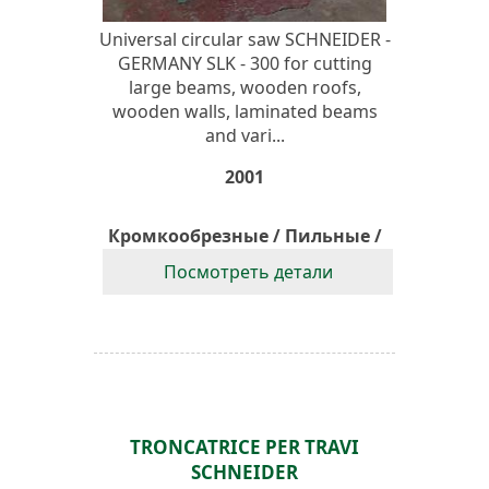
Universal circular saw SCHNEIDER -
GERMANY SLK - 300 for cutting
large beams, wooden roofs,
wooden walls, laminated beams
and vari...
2001
Кромкообрезные / Пильные /
Оптимизирующие Станки
Посмотреть детали
TRONCATRICE PER TRAVI
SCHNEIDER