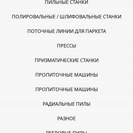
ПИЛЬНЫЕ СТАНКИ
ПОЛИРОВАЛЬНЫЕ / ШЛИФОВАЛЬНЫЕ СТАНКИ
ПОТОЧНЫЕ ЛИНИИ ДЛЯ ПАРКЕТА
ПРЕССЫ
ПРИЗМАТИЧЕСКИЕ СТАНКИ
ПРОПИТОЧНЫЕ МАШИНЫ
ПРОПИТОЧНЫЕ МАШИНЫ
РАДИАЛЬНЫЕ ПИЛЫ
РАЗНОЕ