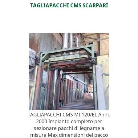
TAGLIAPACCHI CMS SCARPARI
TAGLIAPACCHI CMS MI 120/EL Anno
2000 Impianto completo per
sezionare pacchi di legname a
misura Max dimensioni del pacco