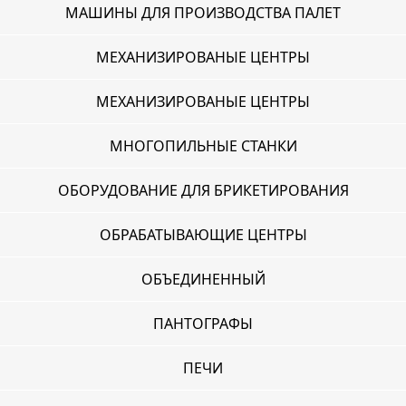
МАШИНЫ ДЛЯ ПРОИЗВОДСТВА ПАЛЕТ
МЕХАНИЗИРОВАНЫЕ ЦЕНТРЫ
МЕХАНИЗИРОВАНЫЕ ЦЕНТРЫ
МНОГОПИЛЬНЫЕ СТАНКИ
ОБОРУДОВАНИЕ ДЛЯ БРИКЕТИРОВАНИЯ
ОБРАБАТЫВАЮЩИЕ ЦЕНТРЫ
ОБЪЕДИНЕННЫЙ
ПАНТОГРАФЫ
ПЕЧИ