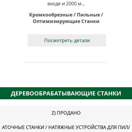
входе и 2000 м...
Кромкообрезные / Пильные /
Оптимизирующие Станки
Посмотреть детали
ДЕРЕВООБРАБАТЫВАЮЩИЕ СТАНКИ
Z) ПРОДАНО
АТОЧНЫЕ СТАНКИ / НАТЯЖНЫЕ УСТРОЙСТВА ДЛЯ ПИЛ/