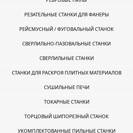
РЕБРОВЫЕ ПИЛЫ
РЕЗАТЕЛЬНЫЕ СТАНКИ ДЛЯ ФАНЕРЫ
РЕЙСМУСНЫЙ / ФУГОВАЛЬНЫЙ СТАНОК
СВЕРЛИЛЬНО-ПАЗОВАЛЬНЫЕ СТАНКИ
СВЕРЛИЛЬНЫЕ СТАНКИ
СТАНКИ ДЛЯ РАСКРОЯ ПЛИТНЫХ МАТЕРИАЛОВ
СУШИЛЬНЫЕ ПЕЧИ
ТОКАРНЫЕ СТАНКИ
ТОРЦОВЫЙ ШИПОРЕЗНЫЙ СТАНОК
УКОМПЛЕКТОВАННЫЕ ПИЛЬНЫЕ СТАНКИ