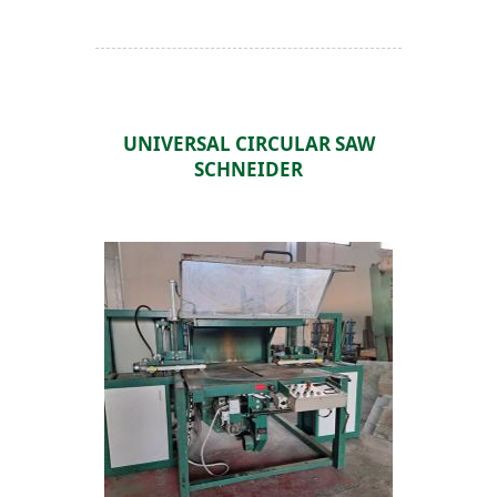
UNIVERSAL CIRCULAR SAW
SCHNEIDER