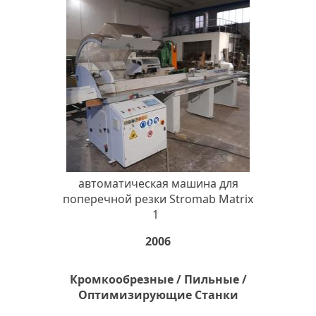
автоматическая машина для
поперечной резки Stromab Matrix
1
2006
Кромкообрезные / Пильные /
Оптимизирующие Станки