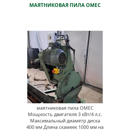
МАЯТНИКОВАЯ ПИЛА OMEC
маятниковая пила OMEC
Мощность двигателя 3 кВт/4 л.с.
Максимальный диаметр диска
400 мм Длина скамеек 1000 мм на