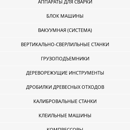
АППАРАТЫ ДЛЯ СВАРКИ
БЛОК МАШИНЫ
ВАКУУМНАЯ (СИСТЕМА)
ВЕРТИКАЛЬНО-СВЕРЛИЛЬНЫЕ СТАНКИ
ГРУЗОПОДЪЕМНИКИ
ДЕРЕВОРЕЖУЩИЕ ИНСТРУМЕНТЫ
ДРОБИЛКИ ДРЕВЕСНЫХ ОТХОДОВ
КАЛИБРОВАЛЬНЫЕ СТАНКИ
КЛЕИЛЬНЫЕ МАШИНЫ
КОМПРЕССОРЫ