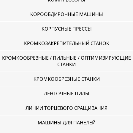
КОРООБДИРОЧНЫЕ МАШИНЫ
КОРПУСНЫЕ ПРЕССЫ
КРОМКОЗАКРЕПИТЕЛЬНЫЙ СТАНОК
КРОМКООБРЕЗНЫЕ / ПИЛЬНЫЕ / ОПТИМИЗИРУЮЩИЕ
СТАНКИ
КРОМКООБРЕЗНЫЕ СТАНКИ
ЛЕНТОЧНЫЕ ПИЛЫ
ЛИНИИ ТОРЦЕВОГО СРАЩИВАНИЯ
МАШИНЫ ДЛЯ ПАНЕЛЕЙ