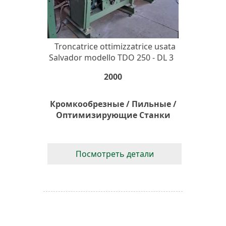
Troncatrice ottimizzatrice usata
Salvador modello TDO 250 - DL 3
2000
Кромкообрезные / Пильные /
Оптимизирующие Станки
Посмотреть детали