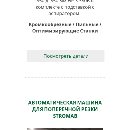
350 д. 350 мм HP 3 380В в
комплекте с подставкой с
аспиратором
Кромкообрезные / Пильные /
Оптимизирующие Станки
Посмотреть детали
АВТОМАТИЧЕСКАЯ МАШИНА
ДЛЯ ПОПЕРЕЧНОЙ РЕЗКИ
STROMAB