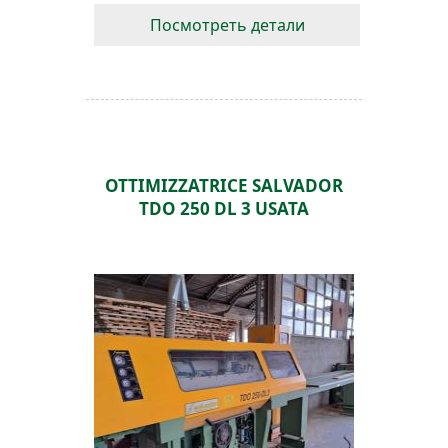
Посмотреть детали
OTTIMIZZATRICE SALVADOR
TDO 250 DL 3 USATA