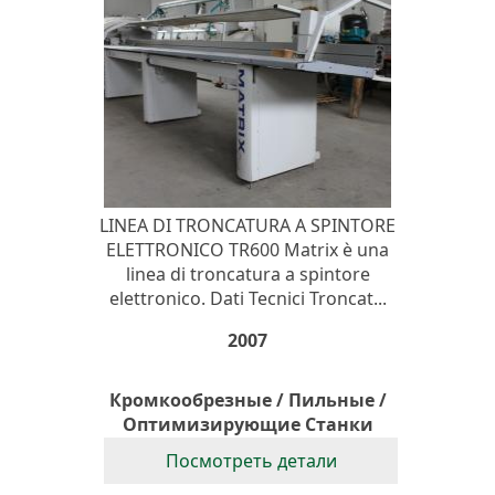
LINEA DI TRONCATURA A SPINTORE
ELETTRONICO TR600 Matrix è una
linea di troncatura a spintore
elettronico. Dati Tecnici Troncat...
2007
Кромкообрезные / Пильные /
Оптимизирующие Станки
Посмотреть детали