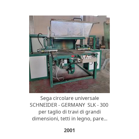
Sega circolare universale
SCHNEIDER - GERMANY SLK - 300
per taglio di travi di grandi
dimensioni, tetti in legno, pare...
2001