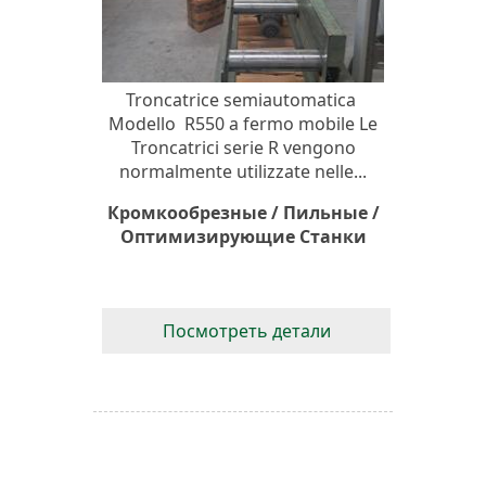
Troncatrice semiautomatica
Modello R550 a fermo mobile Le
Troncatrici serie R vengono
normalmente utilizzate nelle...
Кромкообрезные / Пильные /
Оптимизирующие Станки
Посмотреть детали