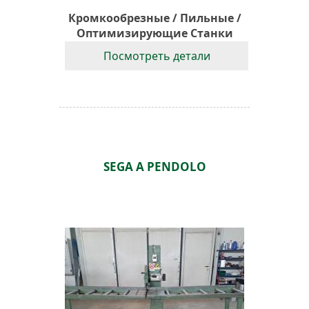
Кромкообрезные / Пильные /
Оптимизирующие Станки
Посмотреть детали
SEGA A PENDOLO