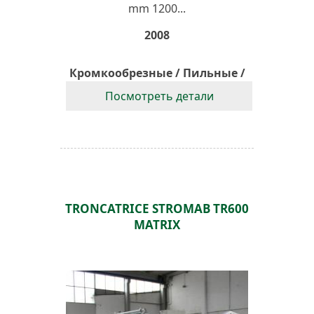
mm 1200...
2008
Кромкообрезные / Пильные /
Оптимизирующие Станки
Посмотреть детали
TRONCATRICE STROMAB TR600
MATRIX