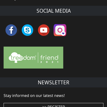
SOCIAL MEDIA
NEWSLETTER
Stay informed on our latest news!