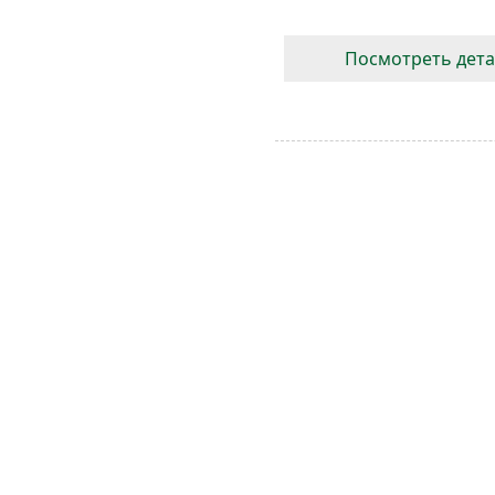
Посмотреть дет