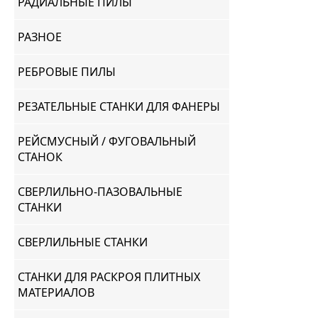
РАДИАЛЬНЫЕ ПИЛЫ
РАЗНОЕ
РЕБРОВЫЕ ПИЛЫ
РЕЗАТЕЛЬНЫЕ СТАНКИ ДЛЯ ФАНЕРЫ
РЕЙСМУСНЫЙ / ФУГОВАЛЬНЫЙ
СТАНОК
СВЕРЛИЛЬНО-ПАЗОВАЛЬНЫЕ
СТАНКИ
СВЕРЛИЛЬНЫЕ СТАНКИ
СТАНКИ ДЛЯ РАСКРОЯ ПЛИТНЫХ
МАТЕРИАЛОВ