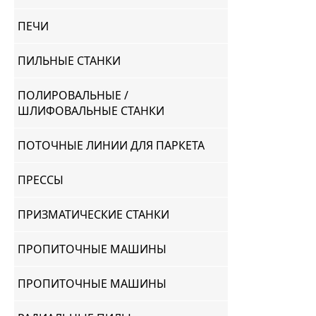
ПЕЧИ
ПИЛЬНЫЕ СТАНКИ
ПОЛИРОВАЛЬНЫЕ /
ШЛИФОВАЛЬНЫЕ СТАНКИ
ПОТОЧНЫЕ ЛИНИИ ДЛЯ ПАРКЕТА
ПРЕССЫ
ПРИЗМАТИЧЕСКИЕ СТАНКИ
ПРОПИТОЧНЫЕ МАШИНЫ
ПРОПИТОЧНЫЕ МАШИНЫ