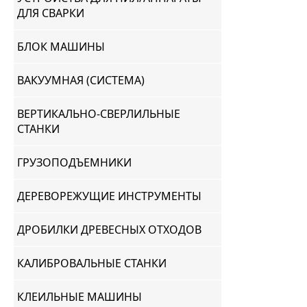
ДЛЯ СВАРКИ
БЛОК МАШИНЫ
ВАКУУМНАЯ (СИСТЕМА)
ВЕРТИКАЛЬНО-СВЕРЛИЛЬНЫЕ
СТАНКИ
ГРУЗОПОДЪЕМНИКИ
ДЕРЕВОРЕЖУЩИЕ ИНСТРУМЕНТЫ
ДРОБИЛКИ ДРЕВЕСНЫХ ОТХОДОВ
КАЛИБРОВАЛЬНЫЕ СТАНКИ
КЛЕИЛЬНЫЕ МАШИНЫ