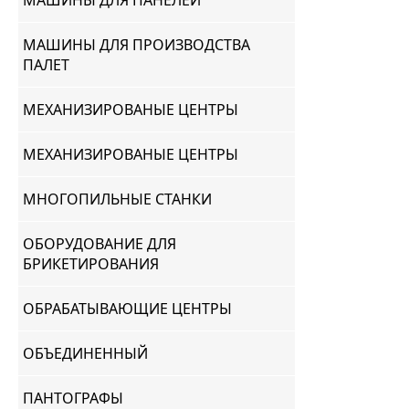
МАШИНЫ ДЛЯ ПАНЕЛЕЙ
МАШИНЫ ДЛЯ ПРОИЗВОДСТВА
ПАЛЕТ
МЕХАНИЗИРОВАНЫЕ ЦЕНТРЫ
МЕХАНИЗИРОВАНЫЕ ЦЕНТРЫ
МНОГОПИЛЬНЫЕ СТАНКИ
ОБОРУДОВАНИЕ ДЛЯ
БРИКЕТИРОВАНИЯ
ОБРАБАТЫВАЮЩИЕ ЦЕНТРЫ
ОБЪЕДИНЕННЫЙ
ПАНТОГРАФЫ