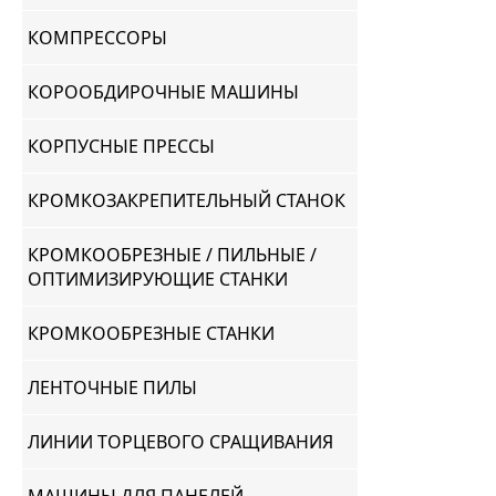
КОМПРЕССОРЫ
КОРООБДИРОЧНЫЕ МАШИНЫ
КОРПУСНЫЕ ПРЕССЫ
КРОМКОЗАКРЕПИТЕЛЬНЫЙ СТАНОК
КРОМКООБРЕЗНЫЕ / ПИЛЬНЫЕ /
ОПТИМИЗИРУЮЩИЕ СТАНКИ
КРОМКООБРЕЗНЫЕ СТАНКИ
ЛЕНТОЧНЫЕ ПИЛЫ
ЛИНИИ ТОРЦЕВОГО СРАЩИВАНИЯ