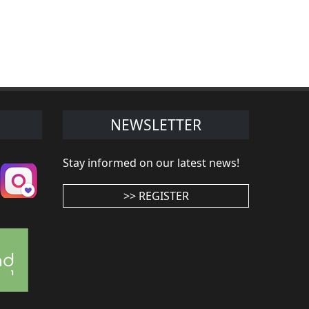
NEWSLETTER
Stay informed on our latest news!
>> REGISTER