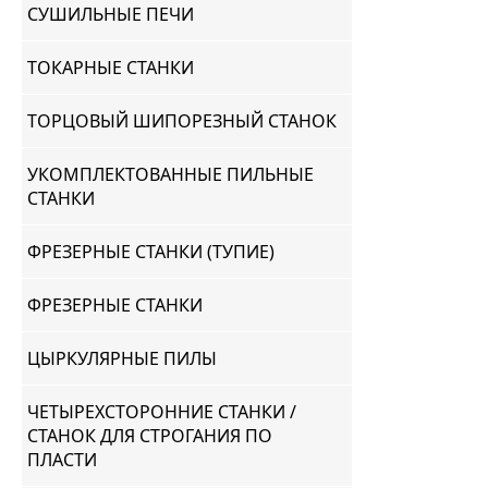
СУШИЛЬНЫЕ ПЕЧИ
ТОКАРНЫЕ СТАНКИ
ТОРЦОВЫЙ ШИПОРЕЗНЫЙ СТАНОК
УКОМПЛЕКТОВАННЫЕ ПИЛЬНЫЕ
СТАНКИ
ФРЕЗЕРНЫЕ СТАНКИ (ТУПИЕ)
ФРЕЗЕРНЫЕ СТАНКИ
ЦЫРКУЛЯРНЫЕ ПИЛЫ
ЧЕТЫРЕХСТОРОННИЕ СТАНКИ /
СТАНОК ДЛЯ СТРОГАНИЯ ПО
ПЛАСТИ