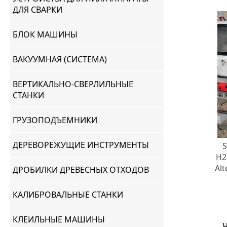
ДЛЯ СВАРКИ
БЛОК МАШИНЫ
ВАКУУМНАЯ (СИСТЕМА)
ВЕРТИКАЛЬНО-СВЕРЛИЛЬНЫЕ
СТАНКИ
ГРУЗОПОДЪЕМНИКИ
ДЕРЕВОРЕЖУЩИЕ ИНСТРУМЕНТЫ
S
H2
Al
ДРОБИЛКИ ДРЕВЕСНЫХ ОТХОДОВ
КАЛИБРОВАЛЬНЫЕ СТАНКИ
КЛЕИЛЬНЫЕ МАШИНЫ