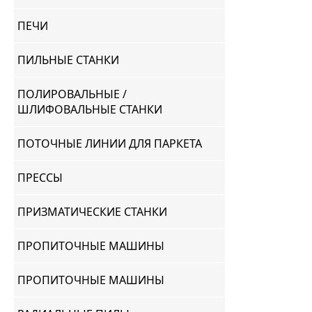
ПЕЧИ
ПИЛЬНЫЕ СТАНКИ
ПОЛИРОВАЛЬНЫЕ /
ШЛИФОВАЛЬНЫЕ СТАНКИ
ПОТОЧНЫЕ ЛИНИИ ДЛЯ ПАРКЕТА
ПРЕССЫ
ПРИЗМАТИЧЕСКИЕ СТАНКИ
ПРОПИТОЧНЫЕ МАШИНЫ
ПРОПИТОЧНЫЕ МАШИНЫ