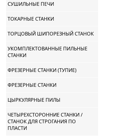
СУШИЛЬНЫЕ ПЕЧИ
ТОКАРНЫЕ СТАНКИ
ТОРЦОВЫЙ ШИПОРЕЗНЫЙ СТАНОК
УКОМПЛЕКТОВАННЫЕ ПИЛЬНЫЕ
СТАНКИ
ФРЕЗЕРНЫЕ СТАНКИ (ТУПИЕ)
ФРЕЗЕРНЫЕ СТАНКИ
ЦЫРКУЛЯРНЫЕ ПИЛЫ
ЧЕТЫРЕХСТОРОННИЕ СТАНКИ /
СТАНОК ДЛЯ СТРОГАНИЯ ПО
ПЛАСТИ