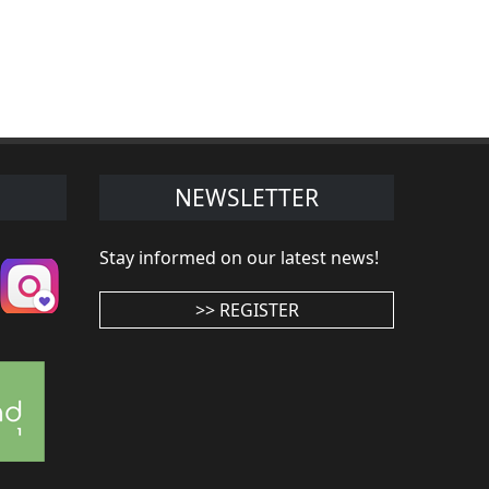
NEWSLETTER
Stay informed on our latest news!
>> REGISTER