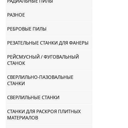
РАДИАЛЬНЫЕ ПИЛЫ
РАЗНОЕ
РЕБРОВЫЕ ПИЛЫ
РЕЗАТЕЛЬНЫЕ СТАНКИ ДЛЯ ФАНЕРЫ
РЕЙСМУСНЫЙ / ФУГОВАЛЬНЫЙ
СТАНОК
СВЕРЛИЛЬНО-ПАЗОВАЛЬНЫЕ
СТАНКИ
СВЕРЛИЛЬНЫЕ СТАНКИ
СТАНКИ ДЛЯ РАСКРОЯ ПЛИТНЫХ
МАТЕРИАЛОВ