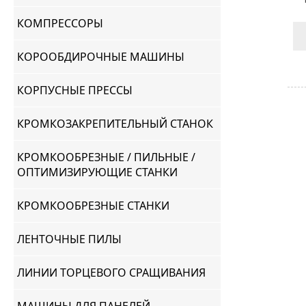
КОМПРЕССОРЫ
КОРООБДИРОЧНЫЕ МАШИНЫ
КОРПУСНЫЕ ПРЕССЫ
КРОМКОЗАКРЕПИТЕЛЬНЫЙ СТАНОК
КРОМКООБРЕЗНЫЕ / ПИЛЬНЫЕ /
ОПТИМИЗИРУЮЩИЕ СТАНКИ
КРОМКООБРЕЗНЫЕ СТАНКИ
ЛЕНТОЧНЫЕ ПИЛЫ
ЛИНИИ ТОРЦЕВОГО СРАЩИВАНИЯ