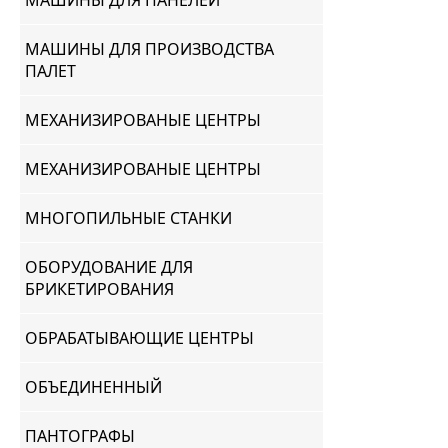
МАШИНЫ ДЛЯ ПАНЕЛЕЙ
МАШИНЫ ДЛЯ ПРОИЗВОДСТВА
ПАЛЕТ
МЕХАНИЗИРОВАНЫЕ ЦЕНТРЫ
МЕХАНИЗИРОВАНЫЕ ЦЕНТРЫ
МНОГОПИЛЬНЫЕ СТАНКИ
ОБОРУДОВАНИЕ ДЛЯ
БРИКЕТИРОВАНИЯ
ОБРАБАТЫВАЮЩИЕ ЦЕНТРЫ
ОБЪЕДИНЕННЫЙ
ПАНТОГРАФЫ