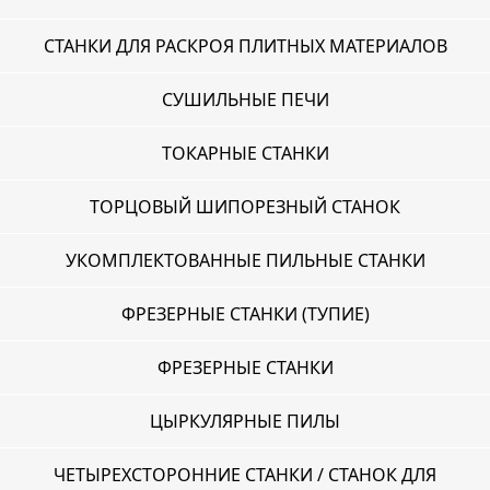
СТАНКИ ДЛЯ РАСКРОЯ ПЛИТНЫХ МАТЕРИАЛОВ
СУШИЛЬНЫЕ ПЕЧИ
ТОКАРНЫЕ СТАНКИ
ТОРЦОВЫЙ ШИПОРЕЗНЫЙ СТАНОК
УКОМПЛЕКТОВАННЫЕ ПИЛЬНЫЕ СТАНКИ
ФРЕЗЕРНЫЕ СТАНКИ (ТУПИЕ)
ФРЕЗЕРНЫЕ СТАНКИ
ЦЫРКУЛЯРНЫЕ ПИЛЫ
ЧЕТЫРЕХСТОРОННИЕ СТАНКИ / СТАНОК ДЛЯ