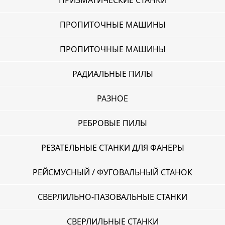
ПРИЗМАТИЧЕСКИЕ СТАНКИ
ПРОПИТОЧНЫЕ МАШИНЫ
ПРОПИТОЧНЫЕ МАШИНЫ
РАДИАЛЬНЫЕ ПИЛЫ
РАЗНОЕ
РЕБРОВЫЕ ПИЛЫ
РЕЗАТЕЛЬНЫЕ СТАНКИ ДЛЯ ФАНЕРЫ
РЕЙСМУСНЫЙ / ФУГОВАЛЬНЫЙ СТАНОК
СВЕРЛИЛЬНО-ПАЗОВАЛЬНЫЕ СТАНКИ
СВЕРЛИЛЬНЫЕ СТАНКИ