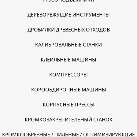
ДЕРЕВОРЕЖУЩИЕ ИНСТРУМЕНТЫ
ДРОБИЛКИ ДРЕВЕСНЫХ ОТХОДОВ
КАЛИБРОВАЛЬНЫЕ СТАНКИ
КЛЕИЛЬНЫЕ МАШИНЫ
КОМПРЕССОРЫ
КОРООБДИРОЧНЫЕ МАШИНЫ
КОРПУСНЫЕ ПРЕССЫ
КРОМКОЗАКРЕПИТЕЛЬНЫЙ СТАНОК
КРОМКООБРЕЗНЫЕ / ПИЛЬНЫЕ / ОПТИМИЗИРУЮЩИЕ