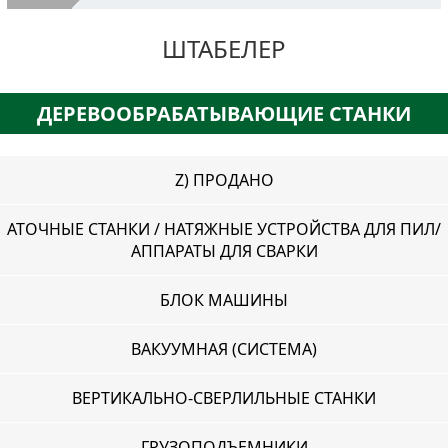
О компании
ШТАБЕЛЕР
Оборудование бывшее в употреблении
Услуги
ДЕРЕВООБРАБАТЫВАЮЩИЕ СТАНКИ
Наш адрес
Контакты
Z) ПРОДАНО
АТОЧНЫЕ СТАНКИ / НАТЯЖНЫЕ УСТРОЙСТВА ДЛЯ ПИЛ/
АППАРАТЫ ДЛЯ СВАРКИ
БЛОК МАШИНЫ
ВАКУУМНАЯ (СИСТЕМА)
ВЕРТИКАЛЬНО-СВЕРЛИЛЬНЫЕ СТАНКИ
ГРУЗОПОДЪЕМНИКИ