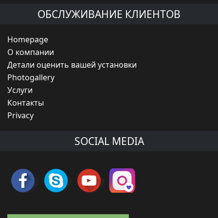
ОБСЛУЖИВАНИЕ КЛИЕНТОВ
Homepage
O компании
Детали оценить вашей установки
Photogallery
Услуги
Контакты
Privacy
SOCIAL MEDIA