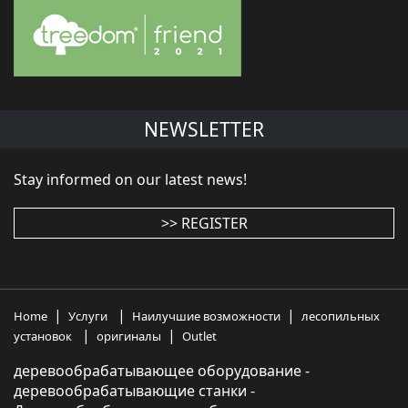
NEWSLETTER
Stay informed on our latest news!
>> REGISTER
|
|
|
Home
Услуги
Наилучшие возможности
лесопильных
|
|
установок
оригиналы
Outlet
деревообрабатывающее оборудование -
деревообрабатывающие станки -