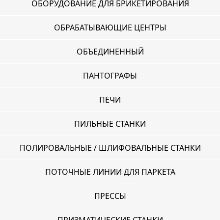
ОБОРУДОВАНИЕ ДЛЯ БРИКЕТИРОВАНИЯ
ОБРАБАТЫВАЮЩИЕ ЦЕНТРЫ
ОБЪЕДИНЕННЫЙ
ПАНТОГРАФЫ
ПЕЧИ
ПИЛЬНЫЕ СТАНКИ
ПОЛИРОВАЛЬНЫЕ / ШЛИФОВАЛЬНЫЕ СТАНКИ
ПОТОЧНЫЕ ЛИНИИ ДЛЯ ПАРКЕТА
ПРЕССЫ