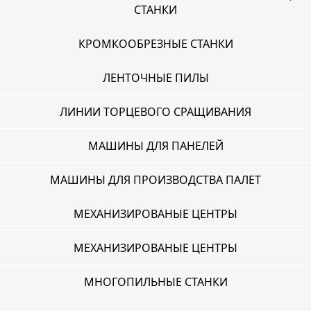
СТАНКИ
КРОМКООБРЕЗНЫЕ СТАНКИ
ЛЕНТОЧНЫЕ ПИЛЫ
ЛИНИИ ТОРЦЕВОГО СРАЩИВАНИЯ
МАШИНЫ ДЛЯ ПАНЕЛЕЙ
МАШИНЫ ДЛЯ ПРОИЗВОДСТВА ПАЛЕТ
МЕХАНИЗИРОВАНЫЕ ЦЕНТРЫ
МЕХАНИЗИРОВАНЫЕ ЦЕНТРЫ
МНОГОПИЛЬНЫЕ СТАНКИ