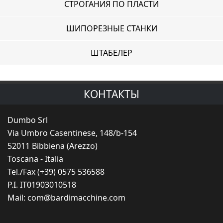
СТРОГАНИЯ ПО ПЛАСТИ
ШИПОРЕЗНЫЕ СТАНКИ
ШТАБЕЛЕР
КОНТАКТЫ
Dumbo Srl
Via Umbro Casentinese, 148/b-154
52011 Bibbiena (Arezzo)
Toscana - Italia
Tel./Fax (+39) 0575 536588
P.I. IT01903010518
Mail:
com@bardimacchine.com