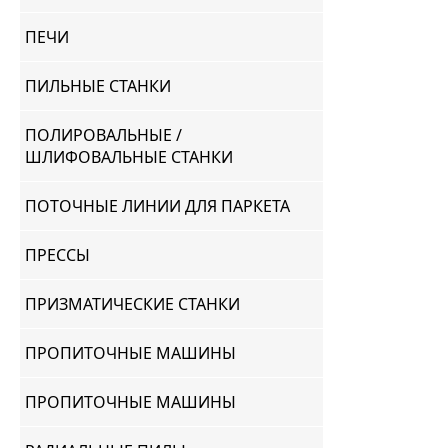
ПЕЧИ
ПИЛЬНЫЕ СТАНКИ
ПОЛИРОВАЛЬНЫЕ /
ШЛИФОВАЛЬНЫЕ СТАНКИ
ПОТОЧНЫЕ ЛИНИИ ДЛЯ ПАРКЕТА
ПРЕССЫ
ПРИЗМАТИЧЕСКИЕ СТАНКИ
ПРОПИТОЧНЫЕ МАШИНЫ
ПРОПИТОЧНЫЕ МАШИНЫ