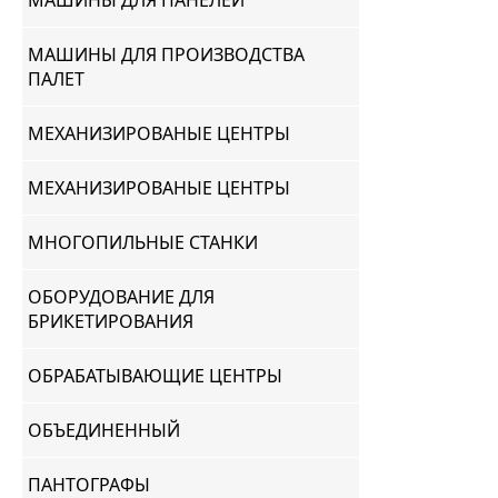
МАШИНЫ ДЛЯ ПАНЕЛЕЙ
МАШИНЫ ДЛЯ ПРОИЗВОДСТВА
ПАЛЕТ
МЕХАНИЗИРОВАНЫЕ ЦЕНТРЫ
МЕХАНИЗИРОВАНЫЕ ЦЕНТРЫ
МНОГОПИЛЬНЫЕ СТАНКИ
ОБОРУДОВАНИЕ ДЛЯ
БРИКЕТИРОВАНИЯ
ОБРАБАТЫВАЮЩИЕ ЦЕНТРЫ
ОБЪЕДИНЕННЫЙ
ПАНТОГРАФЫ