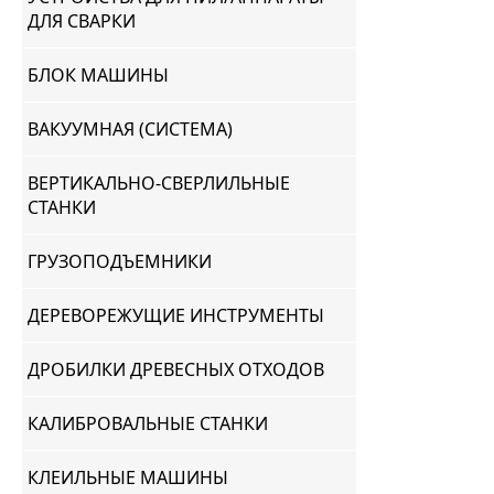
ДЛЯ СВАРКИ
БЛОК МАШИНЫ
ВАКУУМНАЯ (СИСТЕМА)
ВЕРТИКАЛЬНО-СВЕРЛИЛЬНЫЕ
СТАНКИ
ГРУЗОПОДЪЕМНИКИ
ДЕРЕВОРЕЖУЩИЕ ИНСТРУМЕНТЫ
ДРОБИЛКИ ДРЕВЕСНЫХ ОТХОДОВ
КАЛИБРОВАЛЬНЫЕ СТАНКИ
КЛЕИЛЬНЫЕ МАШИНЫ