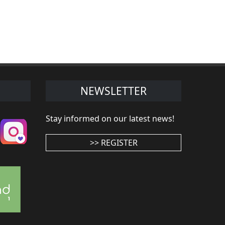
NEWSLETTER
Stay informed on our latest news!
>> REGISTER