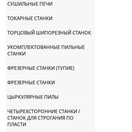
СУШИЛЬНЫЕ ПЕЧИ
ТОКАРНЫЕ СТАНКИ
ТОРЦОВЫЙ ШИПОРЕЗНЫЙ СТАНОК
УКОМПЛЕКТОВАННЫЕ ПИЛЬНЫЕ
СТАНКИ
ФРЕЗЕРНЫЕ СТАНКИ (ТУПИЕ)
ФРЕЗЕРНЫЕ СТАНКИ
ЦЫРКУЛЯРНЫЕ ПИЛЫ
ЧЕТЫРЕХСТОРОННИЕ СТАНКИ /
СТАНОК ДЛЯ СТРОГАНИЯ ПО
ПЛАСТИ