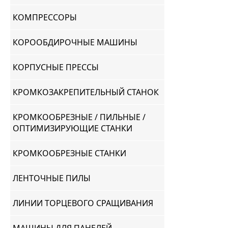
КОМПРЕССОРЫ
КОРООБДИРОЧНЫЕ МАШИНЫ
КОРПУСНЫЕ ПРЕССЫ
КРОМКОЗАКРЕПИТЕЛЬНЫЙ СТАНОК
КРОМКООБРЕЗНЫЕ / ПИЛЬНЫЕ /
ОПТИМИЗИРУЮЩИЕ СТАНКИ
КРОМКООБРЕЗНЫЕ СТАНКИ
ЛЕНТОЧНЫЕ ПИЛЫ
ЛИНИИ ТОРЦЕВОГО СРАЩИВАНИЯ