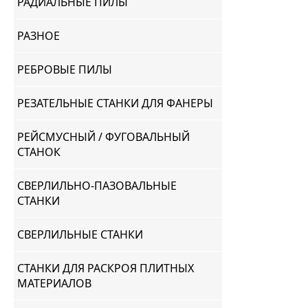
РАДИАЛЬНЫЕ ПИЛЫ
РАЗНОЕ
РЕБРОВЫЕ ПИЛЫ
РЕЗАТЕЛЬНЫЕ СТАНКИ ДЛЯ ФАНЕРЫ
РЕЙСМУСНЫЙ / ФУГОВАЛЬНЫЙ
СТАНОК
СВЕРЛИЛЬНО-ПАЗОВАЛЬНЫЕ
СТАНКИ
СВЕРЛИЛЬНЫЕ СТАНКИ
СТАНКИ ДЛЯ РАСКРОЯ ПЛИТНЫХ
МАТЕРИАЛОВ